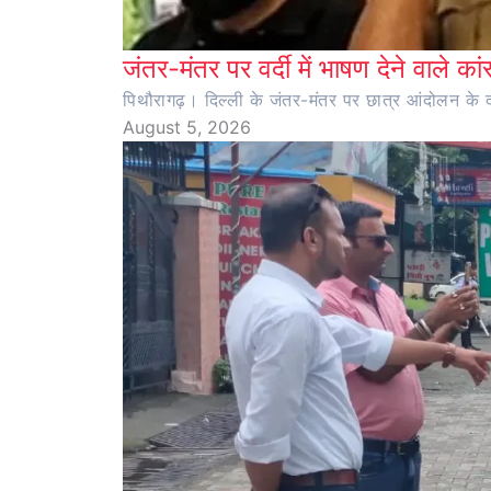
जंतर-मंतर पर वर्दी में भाषण देने वाले का
पिथौरागढ़। दिल्ली के जंतर-मंतर पर छात्र आंदोलन के दौर
August 5, 2026