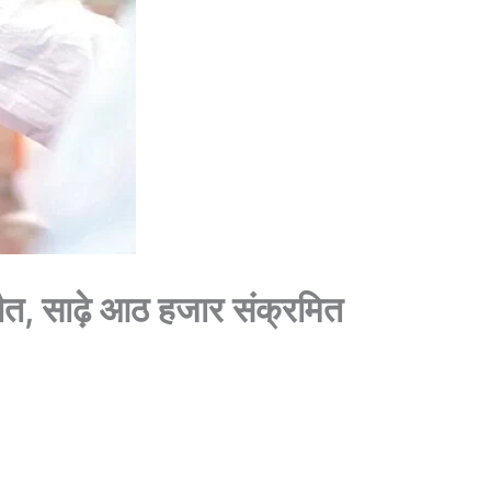
 मौत, साढ़े आठ हजार संक्रमित