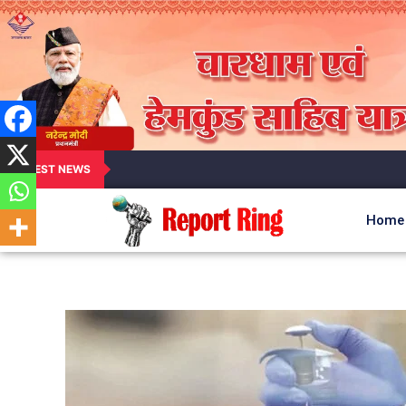
LATEST NEWS
Home