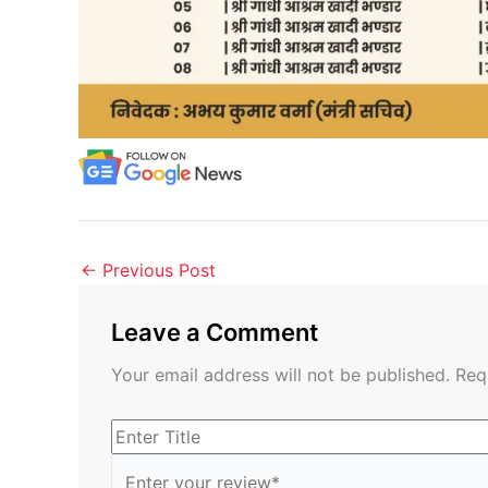
←
Previous Post
Leave a Comment
Your email address will not be published.
Req