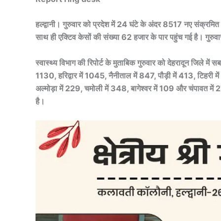
हल्द्वानी। गुरुवार को प्रदेश में 24 घंटे के अंदर 8517 नए संक्रमि
साथ ही एक्टिव केसों की संख्या 62 हजार के पार पहुंच गई है। गुरु
स्वास्थ्य विभाग की रिपोर्ट के मुताबिक गुरुवार को देहरादून जिले म
1130, हरिद्वार में 1045, नैनीताल में 847, पौड़ी में 413, टिहरी मे
अल्मोड़ा में 229, चमोली में 348, बागेश्वर में 109 और चंपावत में
है।