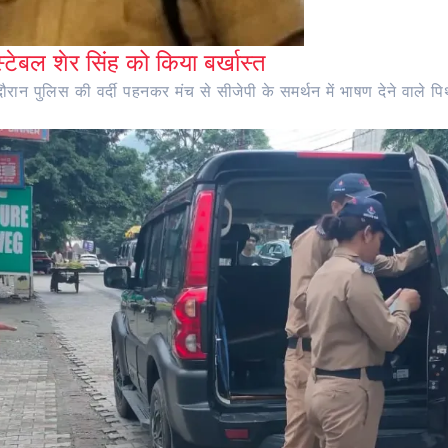
ंस्टेबल शेर सिंह को किया बर्खास्त
ान पुलिस की वर्दी पहनकर मंच से सीजेपी के समर्थन में भाषण देने वाले पिथौ