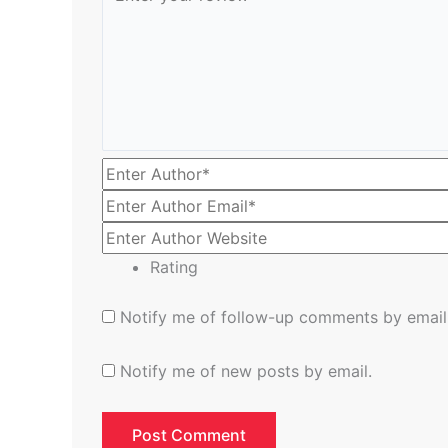
Rating
Notify me of follow-up comments by email
Notify me of new posts by email.