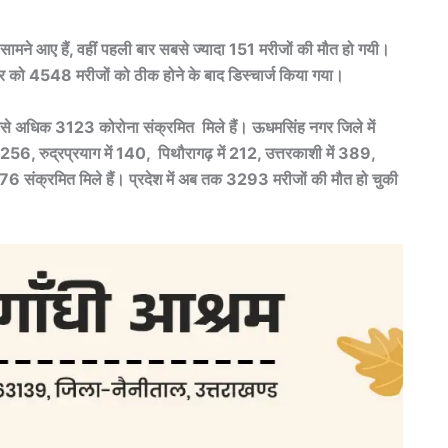
त सामने आए हैं, वहीं पहली बार सबसे ज्यादा 151 मरीजों की मौत हो गयी।
वार को 4548 मरीजों को ठीक होने के बाद डिस्चार्ज किया गया।
ें सबसे अधिक 3123 कोरोना संक्रमित मिले हैं। ऊधमसिंह नगर जिले में
ं 256, रुद्रप्रयाग में 140, पिथौरागढ़ में 212, उत्तरकाशी में 389,
 276 संक्रमित मिले हैं। प्रदेश में अब तक 3293 मरीजों की मौत हो चुकी