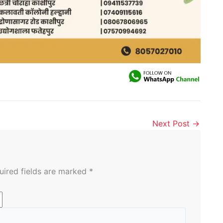
Next Post
→
uired fields are marked
*