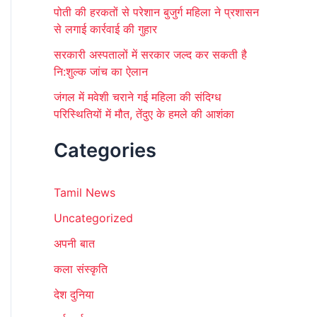
पोती की हरकतों से परेशान बुजुर्ग महिला ने प्रशासन
से लगाई कार्रवाई की गुहार
सरकारी अस्पतालों में सरकार जल्द कर सकती है
नि:शुल्क जांच का ऐलान
जंगल में मवेशी चराने गई महिला की संदिग्ध
परिस्थितियों में मौत, तेंदुए के हमले की आशंका
Categories
Tamil News
Uncategorized
अपनी बात
कला संस्कृति
देश दुनिया