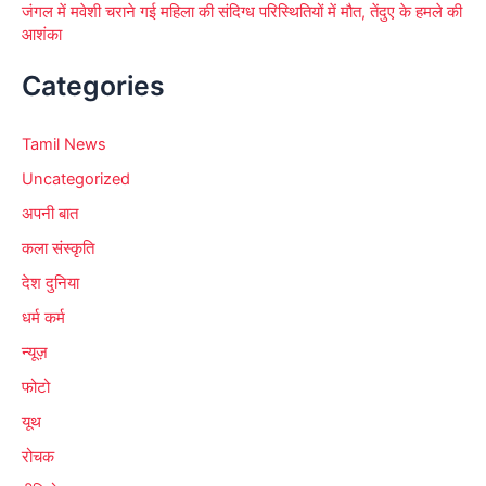
जंगल में मवेशी चराने गई महिला की संदिग्ध परिस्थितियों में मौत, तेंदुए के हमले की
आशंका
Categories
Tamil News
Uncategorized
अपनी बात
कला संस्कृति
देश दुनिया
धर्म कर्म
न्यूज़
फोटो
यूथ
रोचक