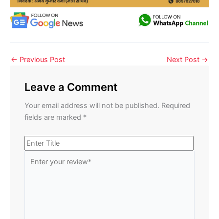
←
Previous Post
Next Post
→
Leave a Comment
Your email address will not be published.
Required
fields are marked
*