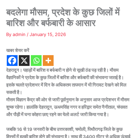
बदलेगा मौसम, प्रदेश के कुछ जिलों में
बारिश और बर्फबारी के आसार
By
admin
/
January 15, 2026
खबर शेयर करें
देहरादून। पहाड़ों में बारिश व बर्फबारी न होने से सूखी ठंड पड़ रही है। मौसम
वैज्ञानिकों ने प्रदेश के कुछ जिलों में बारिश और बर्फबारी की संभावना जातई है।
इसके चलते प्रदेशभर में दिन के अधिकतम तापमान में भी गिरावट देखने को मिल
सकती है।
मौसम विज्ञान केंद्र की ओर से जारी पूर्वानुमान के अनुसार आज प्रदेशभर में मौसम
शुष्क रहेगा। हालांकि देहरादून, ऊधमसिंह नगर व हरिद्वार समेत नैनीताल, चंपावत
और पौड़ी में घना कोहरा छाए रहने का येलो अलर्ट जारी किया गया है।
जबकि 16 से 19 जनवरी के बीच उत्तरकाशी, चमोली, पिथौरागढ़ जिले के कुछ
हिस्सों में हल्की बारिश होने की संभावना है। साथ ही 3400 मीटर से अधिक ऊंचाई