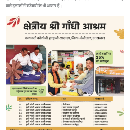
वाले इलाकों में बर्फबारी के भी आसार हैं।