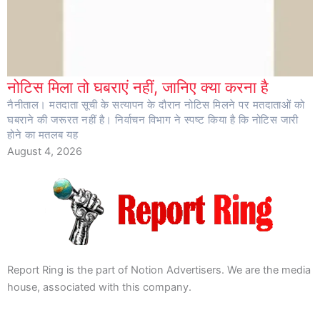
नोटिस मिला तो घबराएं नहीं, जानिए क्या करना है
नैनीताल। मतदाता सूची के सत्यापन के दौरान नोटिस मिलने पर मतदाताओं को
घबराने की जरूरत नहीं है। निर्वाचन विभाग ने स्पष्ट किया है कि नोटिस जारी
होने का मतलब यह
August 4, 2026
Report Ring is the part of Notion Advertisers. We are the media
house, associated with this company.