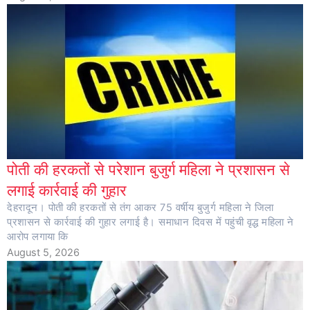
पोती की हरकतों से परेशान बुजुर्ग महिला ने प्रशासन से
लगाई कार्रवाई की गुहार
देहरादून। पोती की हरकतों से तंग आकर 75 वर्षीय बुजुर्ग महिला ने जिला
प्रशासन से कार्रवाई की गुहार लगाई है। समाधान दिवस में पहुंची वृद्ध महिला ने
आरोप लगाया कि
August 5, 2026