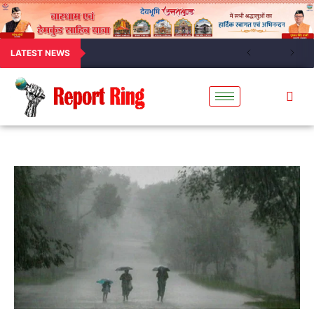
LATEST NEWS