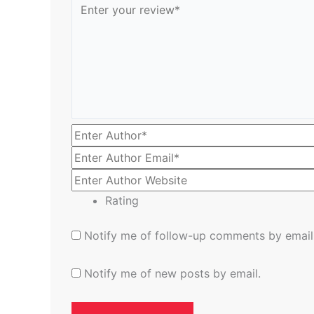
Rating
Notify me of follow-up comments by email
Notify me of new posts by email.