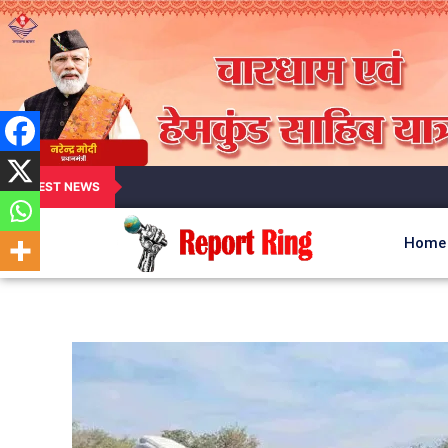
LATEST NEWS
Home