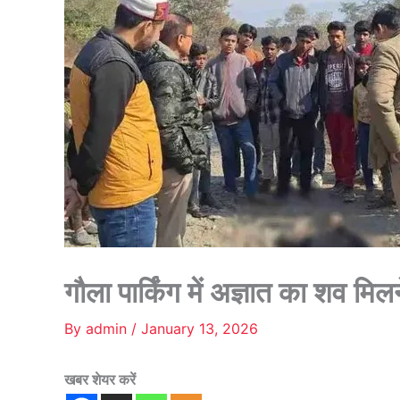
गौला पार्किंग में अज्ञात का शव मि
By
admin
/
January 13, 2026
खबर शेयर करें