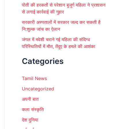
पोती की हरकतों से परेशान बुजुर्ग महिला ने प्रशासन
से लगाई कार्रवाई की गुहार
सरकारी अस्पतालों में सरकार जल्द कर सकती है
नि:शुल्क जांच का ऐलान
जंगल में मवेशी चराने गई महिला की संदिग्ध
परिस्थितियों में मौत, तेंदुए के हमले की आशंका
Categories
Tamil News
Uncategorized
अपनी बात
कला संस्कृति
देश दुनिया