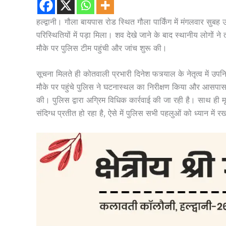
हल्द्वानी। गौला बायपास रोड स्थित गौला पार्किंग में मंगलवार सु
परिस्थितियों में पड़ा मिला। शव देखे जाने के बाद स्थानीय लोगों
मौके पर पुलिस टीम पहुंची और जांच शुरू की।
सूचना मिलते ही कोतवाली प्रभारी दिनेश फत्र्याल के नेतृत्व में उप
मौके पर पहुंचे पुलिस ने घटनास्थल का निरीक्षण किया और आसपास म
की। पुलिस द्वारा अग्रिम विधिक कार्रवाई की जा रही है। साथ ही म
संदिग्ध प्रतीत हो रहा है, ऐसे में पुलिस सभी पहलुओं को ध्यान में