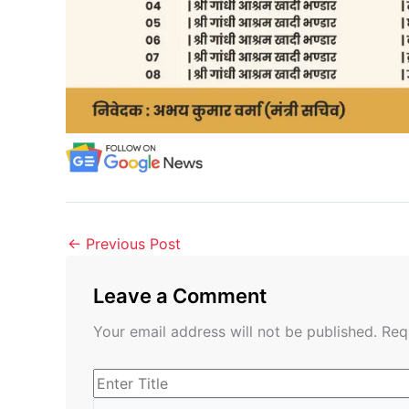
←
Previous Post
Leave a Comment
Your email address will not be published.
Req