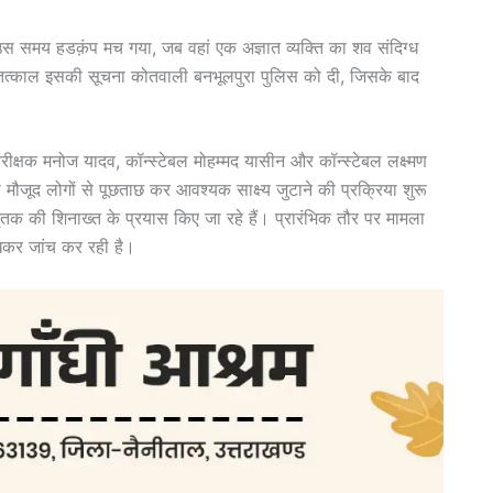
बह उस समय हडक़ंप मच गया, जब वहां एक अज्ञात व्यक्ति का शव संदिग्ध
 ने तत्काल इसकी सूचना कोतवाली बनभूलपुरा पुलिस को दी, जिसके बाद
निरीक्षक मनोज यादव, कॉन्स्टेबल मोहम्मद यासीन और कॉन्स्टेबल लक्ष्मण
ौजूद लोगों से पूछताछ कर आवश्यक साक्ष्य जुटाने की प्रक्रिया शुरू
ृतक की शिनाख्त के प्रयास किए जा रहे हैं। प्रारंभिक तौर पर मामला
 रखकर जांच कर रही है।