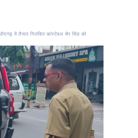
रागढ़ में तैनात निलंबित कांस्टेबल शेर सिंह को