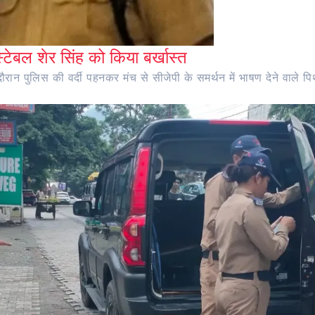
ंस्टेबल शेर सिंह को किया बर्खास्त
ान पुलिस की वर्दी पहनकर मंच से सीजेपी के समर्थन में भाषण देने वाले पिथौ