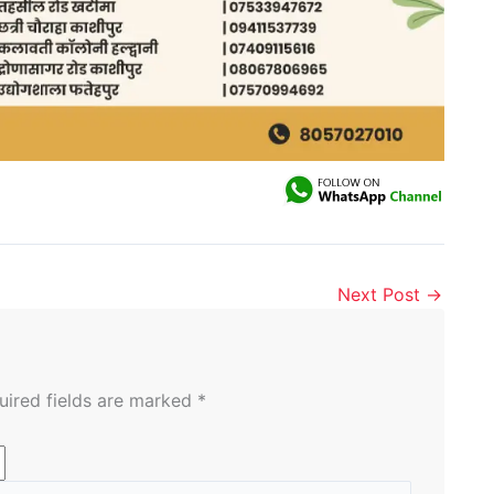
Next Post
→
uired fields are marked
*