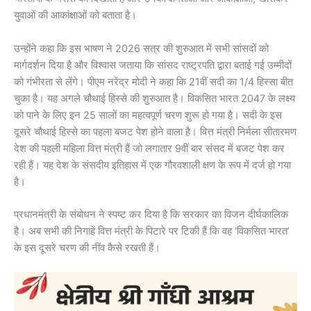
युवाओं की आकांक्षाओं को बताता है।
उन्होंने कहा कि इस भाषण ने 2026 सत्र की शुरुआत में सभी सांसदों को
मार्गदर्शन दिया है और विश्वास जताया कि सांसद राष्ट्रपति द्वारा बताई गई उम्मीदों
को गंभीरता से लेंगे। पीएम नरेंद्र मोदी ने कहा कि 21वीं सदी का 1/4 हिस्सा बीत
चुका है। यह अगले चौथाई हिस्से की शुरुआत है। विकसित भारत 2047 के लक्ष्य
को पाने के लिए इन 25 सालों का महत्वपूर्ण चरण शुरू हो गया है। सदी के इस
दूसरे चौथाई हिस्से का पहला बजट पेश होने वाला है। वित्त मंत्री निर्मला सीतारमण
देश की पहली महिला वित्त मंत्री हैं जो लगातार 9वीं बार संसद में बजट पेश कर
रही हैं। यह देश के संसदीय इतिहास में एक गौरवशाली क्षण के रूप में दर्ज हो गया
है।
प्रधानमंत्री के संबोधन ने स्पष्ट कर दिया है कि सरकार का विजन दीर्घकालिक
है। अब सभी की निगाहें वित्त मंत्री के पिटारे पर टिकी हैं कि वह ‘विकसित भारत’
के इस दूसरे चरण की नींव कैसे रखती हैं।