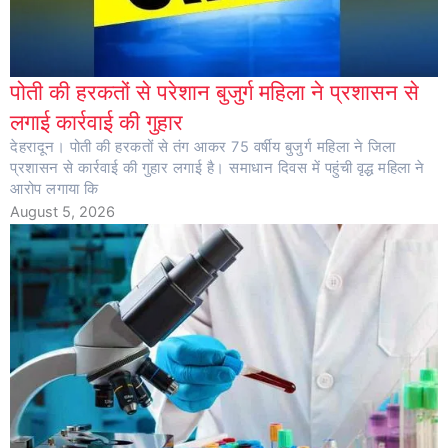
पोती की हरकतों से परेशान बुजुर्ग महिला ने प्रशासन से
लगाई कार्रवाई की गुहार
देहरादून। पोती की हरकतों से तंग आकर 75 वर्षीय बुजुर्ग महिला ने जिला
प्रशासन से कार्रवाई की गुहार लगाई है। समाधान दिवस में पहुंची वृद्ध महिला ने
आरोप लगाया कि
August 5, 2026