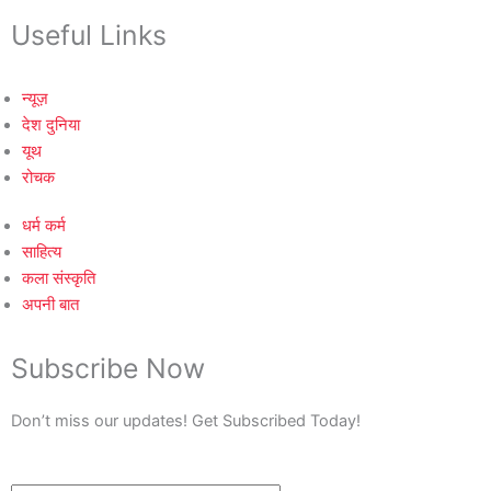
Useful Links
न्यूज़
देश दुनिया
यूथ
रोचक
धर्म कर्म
साहित्य
कला संस्कृति
अपनी बात
Subscribe Now
Don’t miss our updates! Get Subscribed Today!