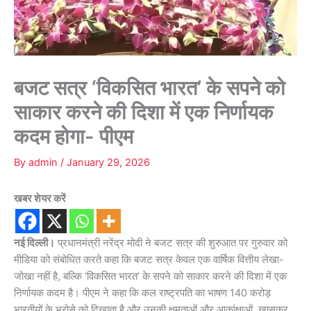
बजट सत्र ‘विकसित भारत’ के सपने को
साकार करने की दिशा में एक निर्णायक
कदम होगा- पीएम
By
admin
/
January 29, 2026
खबर शेयर करें
नई दिल्ली।
प्रधानमंत्री नरेंद्र मोदी ने बजट सत्र की शुरुआत पर गुरुवार को
मीडिया को संबोधित करते कहा कि बजट सत्र केवल एक वार्षिक वित्तीय लेखा-
जोखा नहीं है, बल्कि ‘विकसित भारत’ के सपने को साकार करने की दिशा में एक
निर्णायक कदम है। पीएम ने कहा कि कल राष्ट्रपति का भाषण 140 करोड़
भारतीयों के भरोसे को दिखाता है और उनकी क्षमताओं और आकांक्षाओं, खासकर