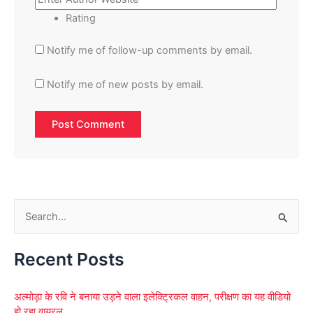
Rating
Notify me of follow-up comments by email.
Notify me of new posts by email.
S
e
Recent Posts
a
r
अल्मोड़ा के रवि ने बनाया उड़ने वाला इलेक्ट्रिकल वाहन, परीक्षण का यह वीडियो
c
हो रहा वायरल