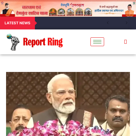
LATEST NEWS