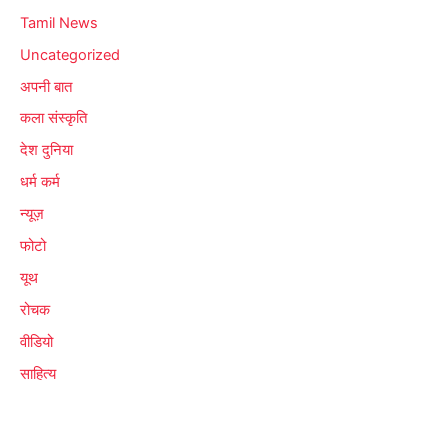
Tamil News
Uncategorized
अपनी बात
कला संस्कृति
देश दुनिया
धर्म कर्म
न्यूज़
फोटो
यूथ
रोचक
वीडियो
साहित्य