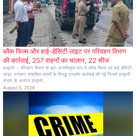
ब्लैक फिल्म और हाई-डेंसिटी लाइट पर परिवहन विभाग
की कार्रवाई, 257 वाहनों का चालान, 22 सीज
हल्द्वानी । परिवहन विभाग के द्वारा अनाधिकृत रूप से ब्लैक फिल्म एवं हाई डेंसिटी
लाइट लगाकर संचालित वाहनों के विरुद्ध प्रवर्तन कार्रवाई की गई जिसमे हल्द्वानी
संभाग के अंतर्गत हल्द्वानी,
August 5, 2026