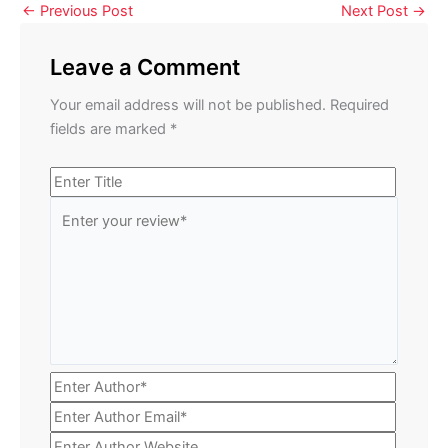
←
Previous Post
Next Post
→
Leave a Comment
Your email address will not be published.
Required
fields are marked
*