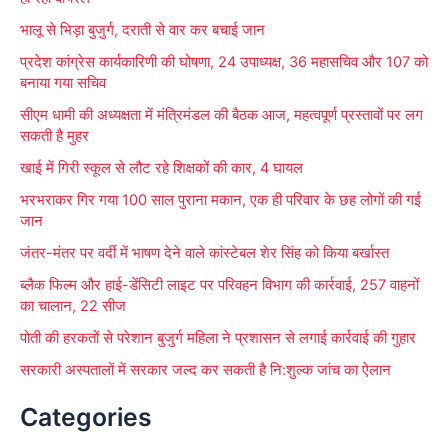
h
भालू से भिड़ा बुजुर्ग, दराती से वार कर बचाई जान
f
प्रदेश कांग्रेस कार्यकारिणी की घोषणा, 24 उपाध्यक्ष, 36 महासचिव और 107 को
o
बनाया गया सचिव
r
सीएम धामी की अध्यक्षता में मंत्रिमंडल की बैठक आज, महत्वपूर्ण प्रस्तावों पर लग
:
सकती है मुहर
खाई में गिरी स्कूल से लौट रहे शिक्षकों की कार, 4 घायल
भरभराकर गिर गया 100 साल पुराना मकान, एक ही परिवार के छह लोगों की गई
जान
जंतर-मंतर पर वर्दी में भाषण देने वाले कांस्टेबल शेर सिंह को किया बर्खास्त
ब्लैक फिल्म और हाई-डेंसिटी लाइट पर परिवहन विभाग की कार्रवाई, 257 वाहनों
का चालान, 22 सीज
पोती की हरकतों से परेशान बुजुर्ग महिला ने प्रशासन से लगाई कार्रवाई की गुहार
सरकारी अस्पतालों में सरकार जल्द कर सकती है नि:शुल्क जांच का ऐलान
Categories