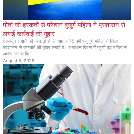
पोती की हरकतों से परेशान बुजुर्ग महिला ने प्रशासन से
लगाई कार्रवाई की गुहार
देहरादून। पोती की हरकतों से तंग आकर 75 वर्षीय बुजुर्ग महिला ने जिला
प्रशासन से कार्रवाई की गुहार लगाई है। समाधान दिवस में पहुंची वृद्ध महिला ने
आरोप लगाया कि
August 5, 2026