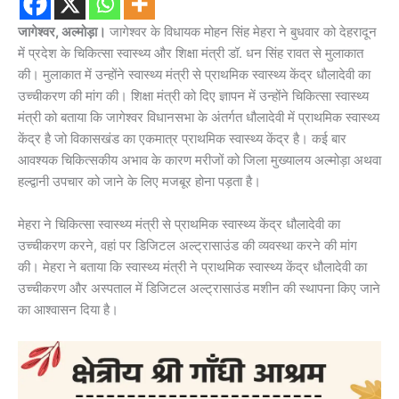
जागेश्वर, अल्मोड़ा।
जागेश्वर के विधायक मोहन सिंह मेहरा ने बुधवार को देहरादून
में प्रदेश के चिकित्सा स्वास्थ्य और शिक्षा मंत्री डॉ. धन सिंह रावत से मुलाकात
की। मुलाकात में उन्होंने स्वास्थ्य मंत्री से प्राथमिक स्वास्थ्य केंद्र धौलादेवी का
उच्चीकरण की मांग की। शिक्षा मंत्री को दिए ज्ञापन में उन्होंने चिकित्सा स्वास्थ्य
मंत्री को बताया कि जागेश्वर विधानसभा के अंतर्गत धौलादेवी में प्राथमिक स्वास्थ्य
केंद्र है जो विकासखंड का एकमात्र प्राथमिक स्वास्थ्य केंद्र है। कई बार
आवश्यक चिकित्सकीय अभाव के कारण मरीजों को जिला मुख्यालय अल्मोड़ा अथवा
हल्द्वानी उपचार को जाने के लिए मजबूर होना पड़ता है।
मेहरा ने चिकित्सा स्वास्थ्य मंत्री से प्राथमिक स्वास्थ्य केंद्र धौलादेवी का
उच्चीकरण करने, वहां पर डिजिटल अल्ट्रासाउंड की व्यवस्था करने की मांग
की। मेहरा ने बताया कि स्वास्थ्य मंत्री ने प्राथमिक स्वास्थ्य केंद्र धौलादेवी का
उच्चीकरण और अस्पताल में डिजिटल अल्ट्रासाउंड मशीन की स्थापना किए जाने
का आश्वासन दिया है।