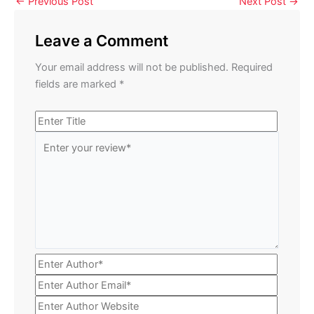
←
Previous Post
Next Post
→
Leave a Comment
Your email address will not be published.
Required
fields are marked
*