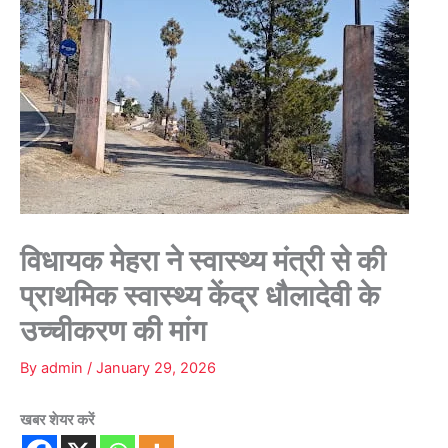
विधायक मेहरा ने स्वास्थ्य मंत्री से की
प्राथमिक स्वास्थ्य केंद्र धौलादेवी के
उच्चीकरण की मांग
By
admin
/
January 29, 2026
खबर शेयर करें