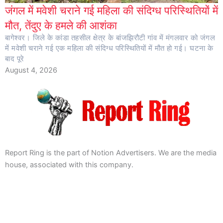
जंगल में मवेशी चराने गई महिला की संदिग्ध परिस्थितियों में
मौत, तेंदुए के हमले की आशंका
बागेश्वर। जिले के कांडा तहसील क्षेत्र के बांजझिरौटी गांव में मंगलवार को जंगल
में मवेशी चराने गई एक महिला की संदिग्ध परिस्थितियों में मौत हो गई। घटना के
बाद पूरे
August 4, 2026
Report Ring is the part of Notion Advertisers. We are the media
house, associated with this company.