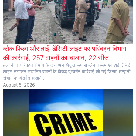
ब्लैक फिल्म और हाई-डेंसिटी लाइट पर परिवहन विभाग
की कार्रवाई, 257 वाहनों का चालान, 22 सीज
हल्द्वानी । परिवहन विभाग के द्वारा अनाधिकृत रूप से ब्लैक फिल्म एवं हाई डेंसिटी
लाइट लगाकर संचालित वाहनों के विरुद्ध प्रवर्तन कार्रवाई की गई जिसमे हल्द्वानी
संभाग के अंतर्गत हल्द्वानी,
August 5, 2026