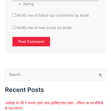
Rating
Notify me of follow-up comments by email.
Notify me of new posts by email.
S
e
Recent Posts
a
r
अल्मोड़ा के रवि ने बनाया उड़ने वाला इलेक्ट्रिकल वाहन, परीक्षण का यह वीडियो
c
हो रहा वायरल