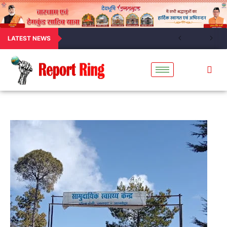
LATEST NEWS