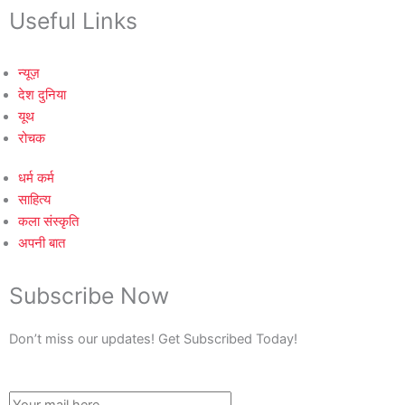
Useful Links
न्यूज़
देश दुनिया
यूथ
रोचक
धर्म कर्म
साहित्य
कला संस्कृति
अपनी बात
Subscribe Now
Don’t miss our updates! Get Subscribed Today!