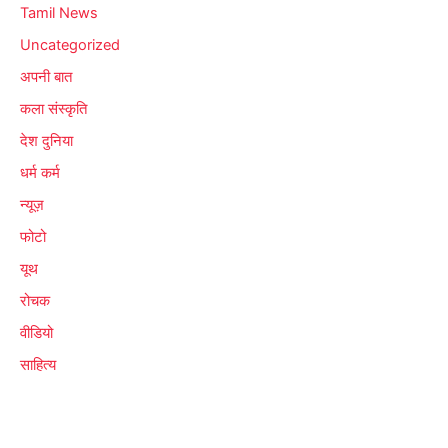
Tamil News
Uncategorized
अपनी बात
कला संस्कृति
देश दुनिया
धर्म कर्म
न्यूज़
फोटो
यूथ
रोचक
वीडियो
साहित्य