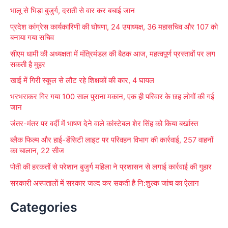
h
भालू से भिड़ा बुजुर्ग, दराती से वार कर बचाई जान
f
प्रदेश कांग्रेस कार्यकारिणी की घोषणा, 24 उपाध्यक्ष, 36 महासचिव और 107 को
o
बनाया गया सचिव
r
सीएम धामी की अध्यक्षता में मंत्रिमंडल की बैठक आज, महत्वपूर्ण प्रस्तावों पर लग
:
सकती है मुहर
खाई में गिरी स्कूल से लौट रहे शिक्षकों की कार, 4 घायल
भरभराकर गिर गया 100 साल पुराना मकान, एक ही परिवार के छह लोगों की गई
जान
जंतर-मंतर पर वर्दी में भाषण देने वाले कांस्टेबल शेर सिंह को किया बर्खास्त
ब्लैक फिल्म और हाई-डेंसिटी लाइट पर परिवहन विभाग की कार्रवाई, 257 वाहनों
का चालान, 22 सीज
पोती की हरकतों से परेशान बुजुर्ग महिला ने प्रशासन से लगाई कार्रवाई की गुहार
सरकारी अस्पतालों में सरकार जल्द कर सकती है नि:शुल्क जांच का ऐलान
Categories