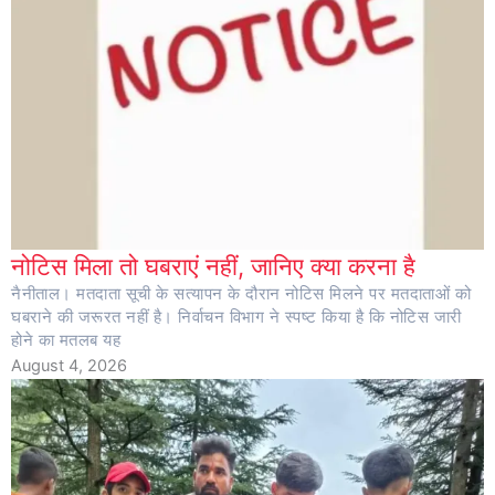
नोटिस मिला तो घबराएं नहीं, जानिए क्या करना है
नैनीताल। मतदाता सूची के सत्यापन के दौरान नोटिस मिलने पर मतदाताओं को
घबराने की जरूरत नहीं है। निर्वाचन विभाग ने स्पष्ट किया है कि नोटिस जारी
होने का मतलब यह
August 4, 2026