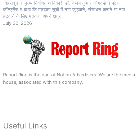
देहरादून । मुख्य निर्वाचन अधिकारी डॉ. विजय कुमार जोगदंडे ने प्रेस
कॉन्फ्रेंस में कहा कि मतदाता सूची में नाम जुड़वाने, संशोधन कराने या नाम
हटवाने के लिए मतदाता अपने क्षेत्र
July 30, 2026
Report Ring is the part of Notion Advertisers. We are the media
house, associated with this company.
Useful Links