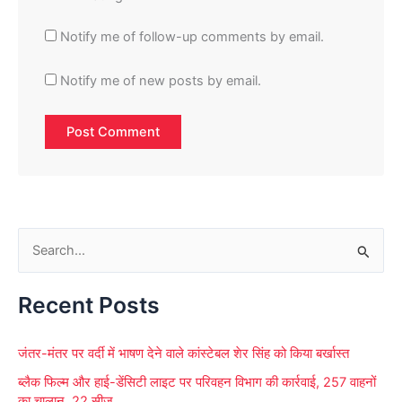
Notify me of follow-up comments by email.
Notify me of new posts by email.
S
e
Recent Posts
a
r
जंतर-मंतर पर वर्दी में भाषण देने वाले कांस्टेबल शेर सिंह को किया बर्खास्त
c
ब्लैक फिल्म और हाई-डेंसिटी लाइट पर परिवहन विभाग की कार्रवाई, 257 वाहनों
h
का चालान, 22 सीज