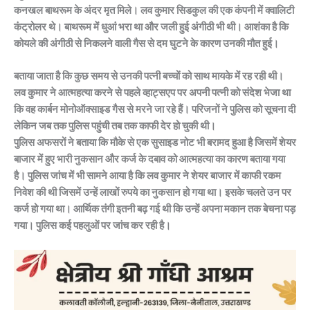
कनखल बाथरूम के अंदर मृत मिले। लव कुमार सिडकुल की एक कंपनी में क्वालिटी
कंट्रोलर थे। बाथरूम में धुआं भरा था और जली हुई अंगीठी भी थी। आशंका है कि
कोयले की अंगीठी से निकलने वाली गैस से दम घुटने के कारण उनकी मौत हुई।
बताया जाता है कि कुछ समय से उनकी पत्नी बच्चों को साथ मायके में रह रही थी।
लव कुमार ने आत्महत्या करने से पहले व्हाट्सएप पर अपनी पत्नी को संदेश भेजा था
कि वह कार्बन मोनोऑक्साइड गैस से मरने जा रहे हैं। परिजनों ने पुलिस को सूचना दी
लेकिन जब तक पुलिस पहुंची तब तक काफी देर हो चुकी थी।
पुलिस अफसरों ने बताया कि मौके से एक सुसाइड नोट भी बरामद हुआ है जिसमें शेयर
बाजार में हुए भारी नुकसान और कर्ज के दबाव को आत्महत्या का कारण बताया गया
है। पुलिस जांच में भी सामने आया है कि लव कुमार ने शेयर बाजार में काफी रकम
निवेश की थी जिसमें उन्हें लाखों रुपये का नुकसान हो गया था। इसके चलते उन पर
कर्ज हो गया था। आर्थिक तंगी इतनी बढ़ गई थी कि उन्हें अपना मकान तक बेचना पड़
गया। पुलिस कई पहलुओं पर जांच कर रही है।