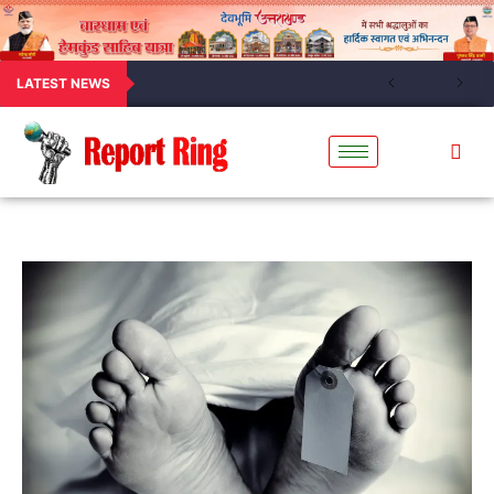
LATEST NEWS