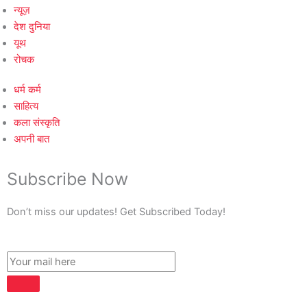
न्यूज़
देश दुनिया
यूथ
रोचक
धर्म कर्म
साहित्य
कला संस्कृति
अपनी बात
Subscribe Now
Don’t miss our updates! Get Subscribed Today!