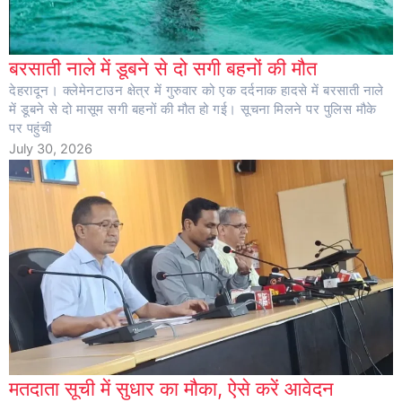
बरसाती नाले में डूबने से दो सगी बहनों की मौत
देहरादून। क्लेमेनटाउन क्षेत्र में गुरुवार को एक दर्दनाक हादसे में बरसाती नाले
में डूबने से दो मासूम सगी बहनों की मौत हो गई। सूचना मिलने पर पुलिस मौके
पर पहुंची
July 30, 2026
मतदाता सूची में सुधार का मौका, ऐसे करें आवेदन