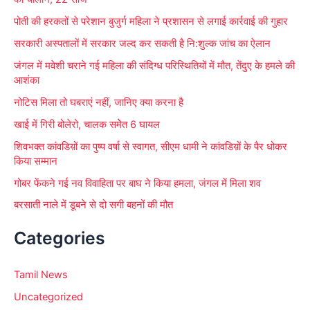
f
पोती की हरकतों से परेशान बुजुर्ग महिला ने प्रशासन से लगाई कार्रवाई की गुहार
o
सरकारी अस्पतालों में सरकार जल्द कर सकती है नि:शुल्क जांच का ऐलान
r
जंगल में मवेशी चराने गई महिला की संदिग्ध परिस्थितियों में मौत, तेंदुए के हमले की
:
आशंका
नोटिस मिला तो घबराएं नहीं, जानिए क्या करना है
खाई में गिरी बोलेरो, चालक समेेत 6 घायल
शिवभक्त कांवडिय़ों का पुष्प वर्षा से स्वागत, सीएम धामी ने कांवडिय़ों के पैर धोकर
किया सम्मान
गोबर फेंकने गई नव विवाहिता पर बाघ ने किया हमला, जंगल में मिला शव
बरसाती नाले में डूबने से दो सगी बहनों की मौत
Categories
Tamil News
Uncategorized