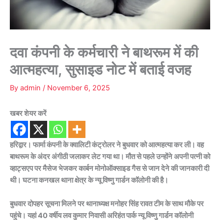
दवा कंपनी के कर्मचारी ने बाथरूम में की
आत्महत्या, सुसाइड नोट में बताई वजह
By
admin
/
November 6, 2025
खबर शेयर करें
हरिद्वार। फार्मा कंपनी के क्वालिटी कंट्रोलर ने बुधवार को आत्महत्या कर ली। वह
बाथरूम के अंदर अंगीठी जलाकर लेट गया था। मौत से पहले उन्होंने अपनी पत्नी को
व्हाट्सएप पर मैसेज भेजकर कार्बन मोनोऑक्साइड गैस से जान देने की जानकारी दी
थी। घटना कनखल थाना क्षेत्र के न्यू विष्णु गार्डन कॉलोनी की है।
बुधवार दोपहर सूचना मिलने पर थानाध्यक्ष मनोहर सिंह रावत टीम के साथ मौके पर
पहुंचे। यहां 40 वर्षीय लव कुमार निवासी अरिहंत पार्क न्यू विष्णु गार्डन कॉलोनी