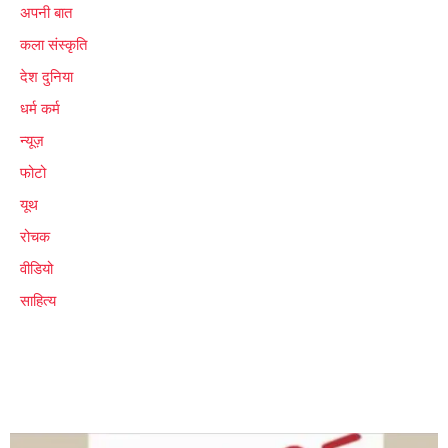
अपनी बात
कला संस्कृति
देश दुनिया
धर्म कर्म
न्यूज़
फोटो
यूथ
रोचक
वीडियो
साहित्य