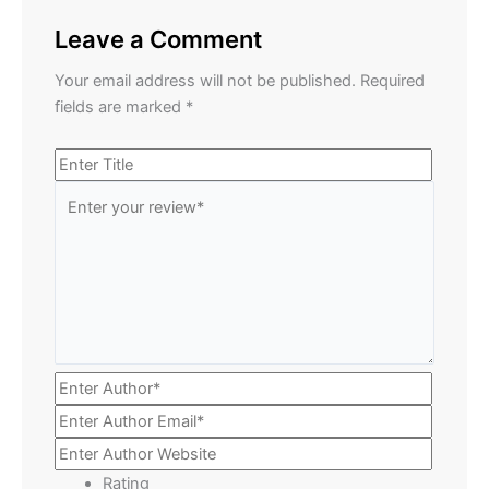
Leave a Comment
Your email address will not be published.
Required
fields are marked
*
Rating