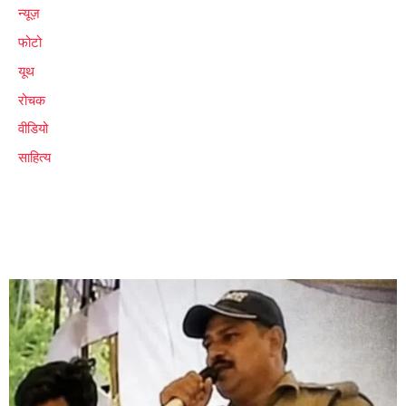
न्यूज़
फोटो
यूथ
रोचक
वीडियो
साहित्य