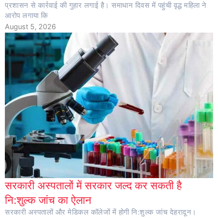
प्रशासन से कार्रवाई की गुहार लगाई है। समाधान दिवस में पहुंची वृद्ध महिला ने
आरोप लगाया कि
August 5, 2026
सरकारी अस्पतालों में सरकार जल्द कर सकती है
नि:शुल्क जांच का ऐलान
सरकारी अस्पतालों और मेडिकल कॉलेजों में होगी नि:शुल्क जांच देहरादून।