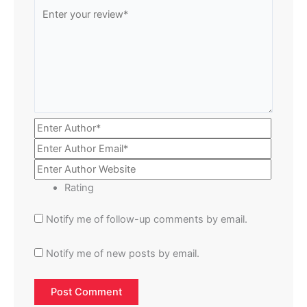
Rating
Notify me of follow-up comments by email.
Notify me of new posts by email.