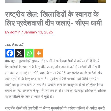
राष्ट्रीय खेल: खिलाडिय़ों के स्वागत के
लिए प्रदेशवासी दीप जलाएं- सीएम धामी
By
admin
/
January 13, 2025
खबर शेयर करें
देहरादून।
मुख्यमंत्री पुष्कर सिंह धामी ने प्रदेशवासियोंं से अपील की है कि वे
खिलाडिय़ों के स्वागत के लिए दीप जलाएं और अपनी घरों में लडिय़ों की रोशनी
लगाकर जगमगाएं। उन्होंने कहा कि साल 2025 उत्तराखंड के खिलाडिय़ों और
खेल प्रेमियों के लिए बेहद खास है। प्रदेश मेें 28 जनवरी को 38वें राष्ट्रीय
खेलों का शुभारंभ होने जा रहा है। उन्होंने कहा कि राष्ट्रीय खेलों को ऐतिहासिक
बनाने के लिए सरकार ने पूरी तैयारी कर ली है। यहां के खिलाड़ी अधिक से अधिक
पदक जीतने के लिए अभ्यास में जुटे हैं।
राष्ट्रीय खेलों की तैयारियों को लेकर मुख्यमंत्री ने प्रदेश वासियों से अपील करते