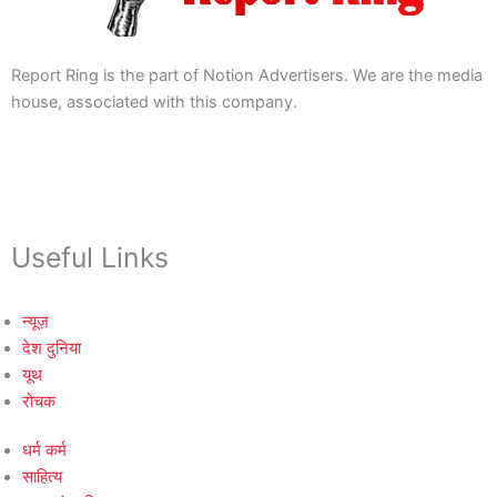
Report Ring is the part of Notion Advertisers. We are the media
house, associated with this company.
Useful Links
न्यूज़
देश दुनिया
यूथ
रोचक
धर्म कर्म
साहित्य