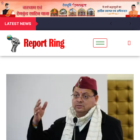
LATEST NEWS