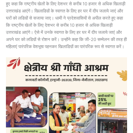
हुए कहा कि राष्ट्रीय खेलों के लिए देशभर से करीब 10 हजार से अधिक खिलाड़ी
उत्तराखंड आएंगे। खिलाडिय़ों के स्वागत के लिए हर घर में दीप जलाये जाएं और
घरों को लडिय़ों से सजाया जाए। धामी ने प्रदेशवासियों से अपील करते हुए कहा
कि राष्ट्रीय खेलों के लिए देशभर से करीब 10 हजार से अधिक खिलाड़ी
उत्तराखंड आएंगे। ऐसे में उनके स्वागत के लिए हर घर में दीप जलाये जाएं और
अपने घर को लडिय़ों से रोशन करें। उन्होंने कहा कि जी-20 सम्मेलन की तरह ही
महिलाएं पारंपरिक वेशभूषा पहनकर खिलाडिय़ों का पारंपरिक रूप से स्वागत करें।