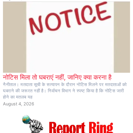
नोटिस मिला तो घबराएं नहीं, जानिए क्या करना है
नैनीताल। मतदाता सूची के सत्यापन के दौरान नोटिस मिलने पर मतदाताओं को
घबराने की जरूरत नहीं है। निर्वाचन विभाग ने स्पष्ट किया है कि नोटिस जारी
होने का मतलब यह
August 4, 2026