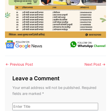
←
Previous Post
Next Post
→
Leave a Comment
Your email address will not be published.
Required
fields are marked
*