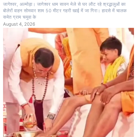
जागेश्वर, अल्मोड़ा। जागेश्वर धाम सावन मेले से घर लौट रहे श्रद्धालुओं का
बोलेरों वाहन सोमवार शाम 50 मीटर गहरी खाई में जा गिरा। हादसे में चालक
समेत ग्राम चमुवा के
August 4, 2026