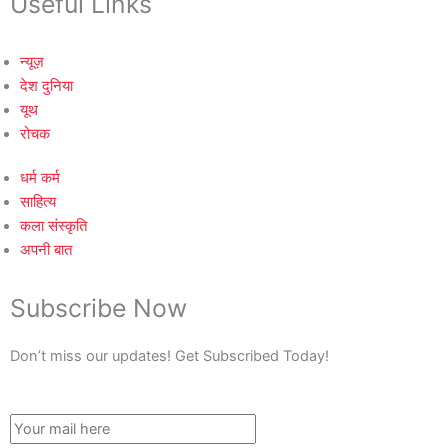
Useful Links
न्यूज़
देश दुनिया
यूथ
रोचक
धर्म कर्म
साहित्य
कला संस्कृति
अपनी बात
Subscribe Now
Don’t miss our updates! Get Subscribed Today!