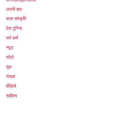
अपनी बात
कला संस्कृति
देश दुनिया
धर्म कर्म
न्यूज़
फोटो
यूथ
रोचक
वीडियो
साहित्य