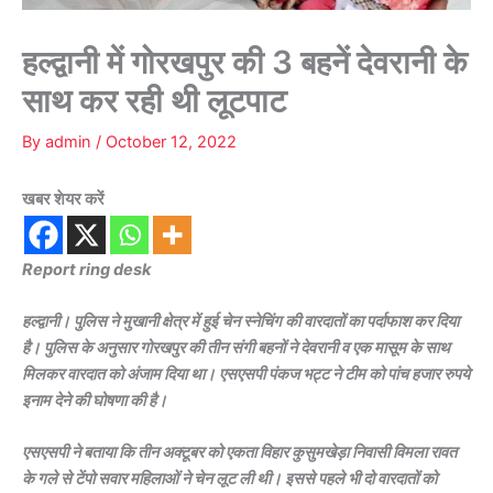
हल्द्वानी में गोरखपुर की 3 बहनें देवरानी के
साथ कर रही थी लूटपाट
By
admin
/
October 12, 2022
खबर शेयर करें
Report ring desk
हल्द्वानी। पुलिस ने मुखानी क्षेत्र में हुई चेन स्नेचिंग की वारदातों का पर्दाफाश कर दिया
है। पुलिस के अनुसार गोरखपुर की तीन संगी बहनों ने देवरानी व एक मासूम के साथ
मिलकर वारदात को अंजाम दिया था। एसएसपी पंकज भट्ट ने टीम को पांच हजार रुपये
इनाम देने की घोषणा की है।
एसएसपी ने बताया कि तीन अक्टूबर को एकता विहार कुसुमखेड़ा निवासी विमला रावत
के गले से टेंपो सवार महिलाओं ने चेन लूट ली थी। इससे पहले भी दो वारदातों को