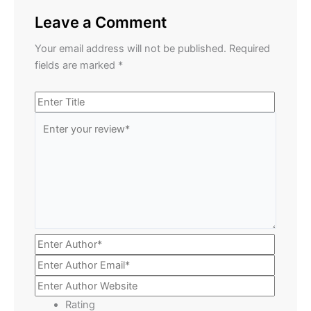
Leave a Comment
Your email address will not be published.
Required
fields are marked
*
Rating