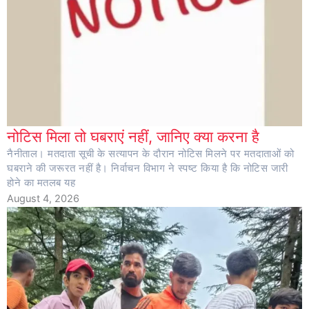
नोटिस मिला तो घबराएं नहीं, जानिए क्या करना है
नैनीताल। मतदाता सूची के सत्यापन के दौरान नोटिस मिलने पर मतदाताओं को
घबराने की जरूरत नहीं है। निर्वाचन विभाग ने स्पष्ट किया है कि नोटिस जारी
होने का मतलब यह
August 4, 2026