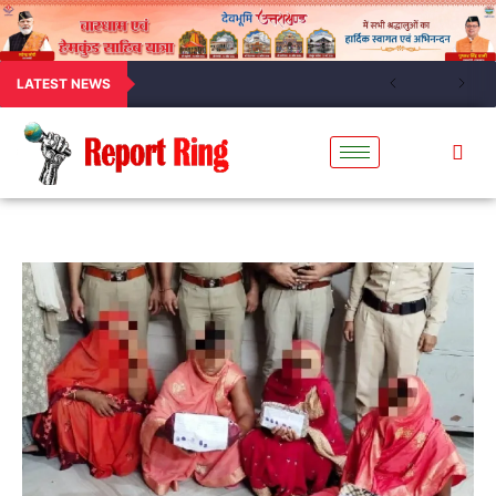
LATEST NEWS