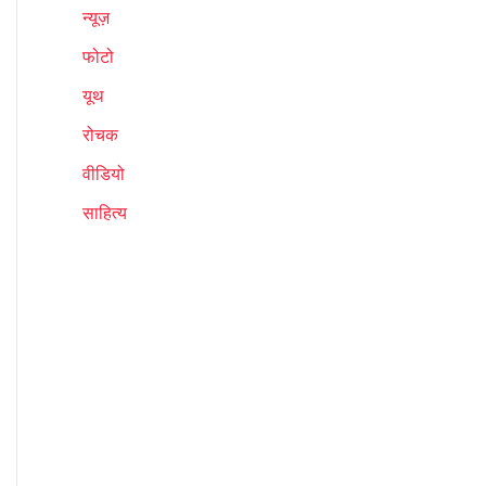
न्यूज़
फोटो
यूथ
रोचक
वीडियो
साहित्य