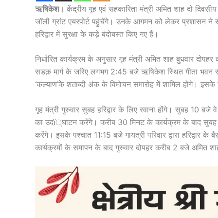
ऋषिकेश।
केंद्रीय गृह एवं सहकारिता मंत्री अमित शाह दो दिवसीय 
जॉली ग्रांट एयरपोर्ट पहुंचेंगे। उनके आगमन को लेकर प्रशासन ने स
हरिद्वार में सुरक्षा के कड़े बंदोबस्त किए गए हैं।
निर्धारित कार्यक्रम के अनुसार गृह मंत्री अमित शाह बुधवार दोपहर कर
सडक़ मार्ग के जरिए लगभग 2:45 बजे ऋषिकेश स्थित गीता भवन स्वर्ग 
‘कल्याण’के शताब्दी अंक के विमोचन समारोह में शामिल होंगे। इसके ब
गृह मंत्री गुरुवार सुबह हरिद्वार के लिए रवाना होंगे। सुबह 10 बज
का उदï्घाटन करेंगे। करीब 30 मिनट के कार्यक्रम के बाद सुबह 10
करेंगे। इसके पश्चात 11:15 बजे गायत्री परिवार द्वारा हरिद्वार के 
कार्यक्रमों के समापन के बाद गुरुवार दोपहर करीब 2 बजे अमित शाह 