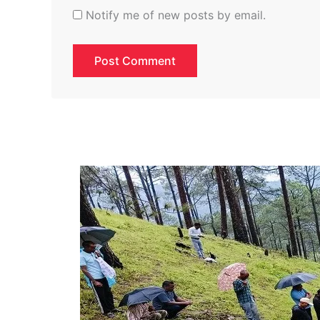
Notify me of new posts by email.