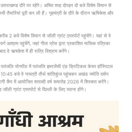
उत्तराखण्ड दौरे पर रहेंगे। अमित शाह दोपहर दो बजे विशेष विमान से
भी तैयारियां पूरी कर ली हैं। गृहमंत्री के दौरे के दौरान ऋषिकेश और
ीब 2 बजे विशेष विमान से जॉली ग्रांट एयरपोर्ट पहुंचेंगे। यहां से वे
आश्रम पहुंचेंगे, जहां गीता प्रेस द्वारा प्रकाशित मासिक पत्रिका
ाद वे ऋषकेश में ही रात्रि विश्राम करेंगे।
े वे पतंजलि योगपीठ में पतंजलि इमरजेंसी एंड क्रिटिकल केयर हॉस्पिटल
:45 बजे वे गायत्री तीर्थ शांतिकुंज पहुंचकर अखंड ज्योति दर्शन
बैरागी कैंप में आयोजित शताब्दी वर्ष समारोह 2026 में शिरकत करेंगे।
जॉली ग्रांट एयरपोर्ट से दिल्ली के लिए रवाना होंगे।