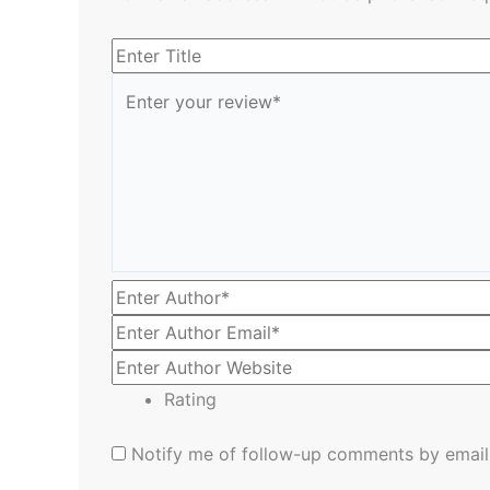
Rating
Notify me of follow-up comments by email