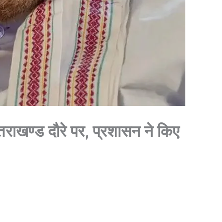
तराखण्ड दौरे पर, प्रशासन ने किए