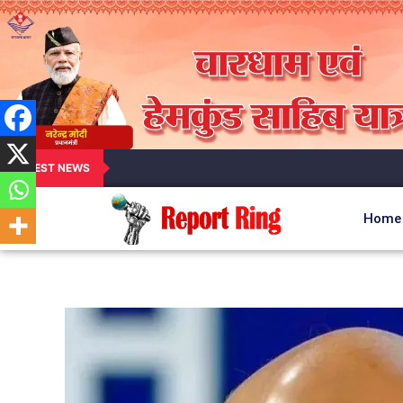
LATEST NEWS
Home