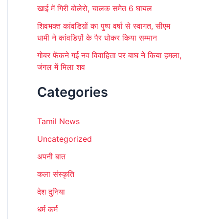
खाई में गिरी बोलेरो, चालक समेेत 6 घायल
शिवभक्त कांवडिय़ों का पुष्प वर्षा से स्वागत, सीएम
धामी ने कांवडिय़ों के पैर धोकर किया सम्मान
गोबर फेंकने गई नव विवाहिता पर बाघ ने किया हमला,
जंगल में मिला शव
Categories
Tamil News
Uncategorized
अपनी बात
कला संस्कृति
देश दुनिया
धर्म कर्म