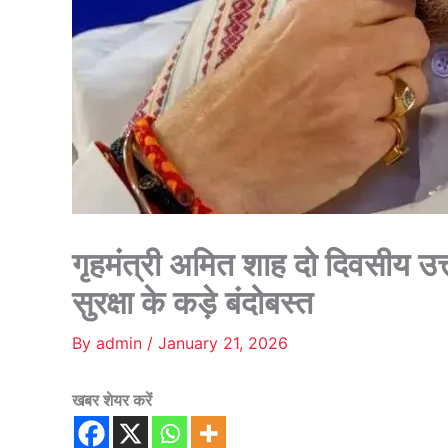
गृहमंत्री अमित शाह दो दिवसीय उत्
सुरक्षा के कड़े बंदोबस्त
By
admin
/
January 21, 2026
खबर शेयर करें