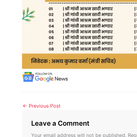
←
Previous Post
Leave a Comment
Your email address will not be published.
Req