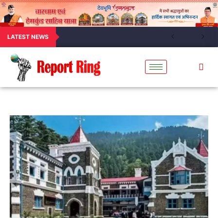
LATEST NEWS