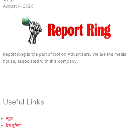
August 4, 2026
Report Ring is the part of Notion Advertisers. We are the media
house, associated with this company.
Useful Links
न्यूज़
देश दुनिया