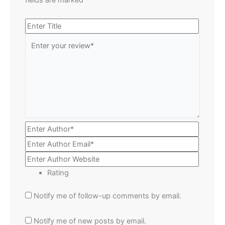
Rating
Notify me of follow-up comments by email.
Notify me of new posts by email.