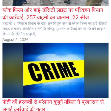
ब्लैक फिल्म और हाई-डेंसिटी लाइट पर परिवहन विभाग
की कार्रवाई, 257 वाहनों का चालान, 22 सीज
हल्द्वानी । परिवहन विभाग के द्वारा अनाधिकृत रूप से ब्लैक फिल्म एवं हाई डेंसिटी
लाइट लगाकर संचालित वाहनों के विरुद्ध प्रवर्तन कार्रवाई की गई जिसमे हल्द्वानी
संभाग के अंतर्गत हल्द्वानी,
August 5, 2026
पोती की हरकतों से परेशान बुजुर्ग महिला ने प्रशासन से
लगाई कार्रवाई की गुहार