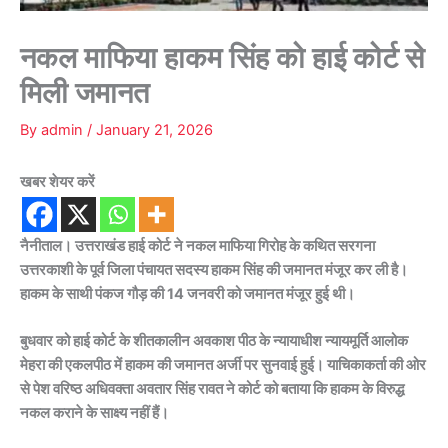
नकल माफिया हाकम सिंह को हाई कोर्ट से
मिली जमानत
By
admin
/
January 21, 2026
खबर शेयर करें
नैनीताल। उत्तराखंड हाई कोर्ट ने नकल माफिया गिरोह के कथित सरगना
उत्तरकाशी के पूर्व जिला पंचायत सदस्य हाकम सिंह की जमानत मंजूर कर ली है।
हाकम के साथी पंकज गौड़ की 14 जनवरी को जमानत मंजूर हुई थी।
बुधवार को हाई कोर्ट के शीतकालीन अवकाश पीठ के न्यायाधीश न्यायमूर्ति आलोक
मेहरा की एकलपीठ में हाकम की जमानत अर्जी पर सुनवाई हुई। याचिकाकर्ता की ओर
से पेश वरिष्ठ अधिवक्ता अवतार सिंह रावत ने कोर्ट को बताया कि हाकम के विरुद्ध
नकल कराने के साक्ष्य नहीं हैं।