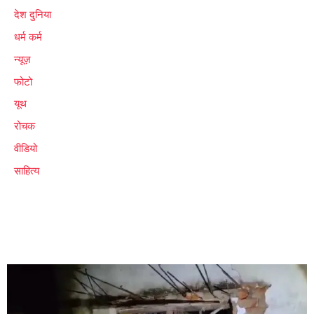
देश दुनिया
धर्म कर्म
न्यूज़
फोटो
यूथ
रोचक
वीडियो
साहित्य