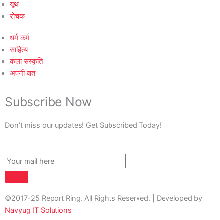
यूथ
रोचक
धर्म कर्म
साहित्य
कला संस्कृति
अपनी बात
Subscribe Now
Don’t miss our updates! Get Subscribed Today!
©2017-25 Report Ring. All Rights Reserved. | Developed by
Navyug IT Solutions