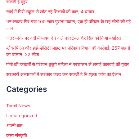
सकती है मुहर
खाई में गिरी स्कूल से लौट रहे शिक्षकों की कार, 4 घायल
भरभराकर गिर गया 100 साल पुराना मकान, एक ही परिवार के छह लोगों की गई
जान
जंतर-मंतर पर वर्दी में भाषण देने वाले कांस्टेबल शेर सिंह को किया बर्खास्त
ब्लैक फिल्म और हाई-डेंसिटी लाइट पर परिवहन विभाग की कार्रवाई, 257 वाहनों
का चालान, 22 सीज
पोती की हरकतों से परेशान बुजुर्ग महिला ने प्रशासन से लगाई कार्रवाई की गुहार
सरकारी अस्पतालों में सरकार जल्द कर सकती है नि:शुल्क जांच का ऐलान
Categories
Tamil News
Uncategorized
अपनी बात
कला संस्कृति