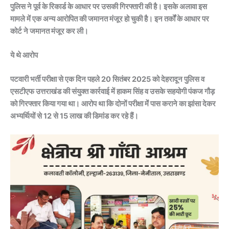
पुलिस ने पूर्व के रिकार्ड के आधार पर उसकी गिरफ्तारी की है। इसके अलावा इस
मामले में एक अन्य आरोपित की जमानत मंजूर हो चुकी है। इन तर्कों के आधार पर
कोर्ट ने जमानत मंजूर कर ली।
ये थे आरोप
पटवारी भर्ती परीक्षा से एक दिन पहले 20 सितंबर 2025 को देहरादून पुलिस व
एसटीएफ उत्तराखंड की संयुक्त कार्रवाई में हाकम सिंह व उसके सहयोगी पंकज गौड़
को गिरफ्तार किया गया था। आरोप था कि दोनों परीक्षा मेंं पास कराने का झांसा देकर
अभ्यर्थियों से 12 से 15 लाख की डिमांड कर रहे हैं।