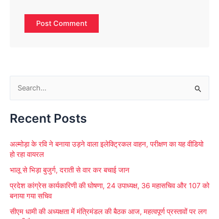
S
e
Recent Posts
a
r
अल्मोड़ा के रवि ने बनाया उड़ने वाला इलेक्ट्रिकल वाहन, परीक्षण का यह वीडियो
c
हो रहा वायरल
h
भालू से भिड़ा बुजुर्ग, दराती से वार कर बचाई जान
f
प्रदेश कांग्रेस कार्यकारिणी की घोषणा, 24 उपाध्यक्ष, 36 महासचिव और 107 को
o
बनाया गया सचिव
r
सीएम धामी की अध्यक्षता में मंत्रिमंडल की बैठक आज, महत्वपूर्ण प्रस्तावों पर लग
: