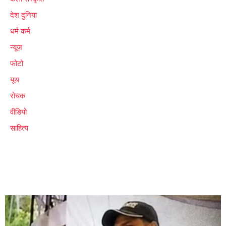
देश दुनिया
धर्म कर्म
न्यूज़
फोटो
यूथ
रोचक
वीडियो
साहित्य