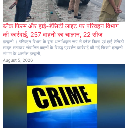
ब्लैक फिल्म और हाई-डेंसिटी लाइट पर परिवहन विभाग
की कार्रवाई, 257 वाहनों का चालान, 22 सीज
हल्द्वानी । परिवहन विभाग के द्वारा अनाधिकृत रूप से ब्लैक फिल्म एवं हाई डेंसिटी
लाइट लगाकर संचालित वाहनों के विरुद्ध प्रवर्तन कार्रवाई की गई जिसमे हल्द्वानी
संभाग के अंतर्गत हल्द्वानी,
August 5, 2026