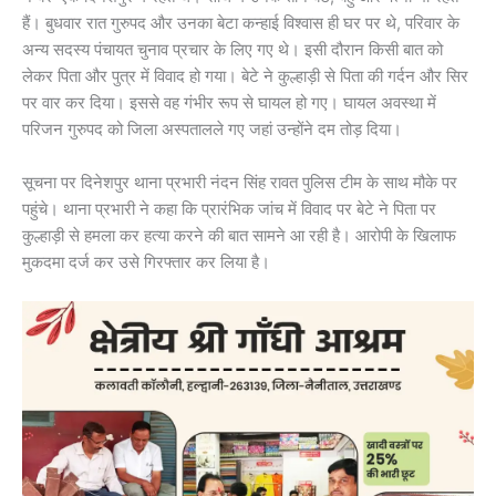
हैं। बुधवार रात गुरुपद और उनका बेटा कन्हाई विश्वास ही घर पर थे, परिवार के
अन्य सदस्य पंचायत चुनाव प्रचार के लिए गए थे। इसी दौरान किसी बात को
लेकर पिता और पुत्र में विवाद हो गया। बेटे ने कुल्हाड़ी से पिता की गर्दन और सिर
पर वार कर दिया। इससे वह गंभीर रूप से घायल हो गए। घायल अवस्था में
परिजन गुरुपद को जिला अस्पतालले गए जहां उन्होंने दम तोड़ दिया।
सूचना पर दिनेशपुर थाना प्रभारी नंदन सिंह रावत पुलिस टीम के साथ मौके पर
पहुंचे। थाना प्रभारी ने कहा कि प्रारंभिक जांच में विवाद पर बेटे ने पिता पर
कुल्हाड़ी से हमला कर हत्या करने की बात सामने आ रही है। आरोपी के खिलाफ
मुकदमा दर्ज कर उसे गिरफ्तार कर लिया है।