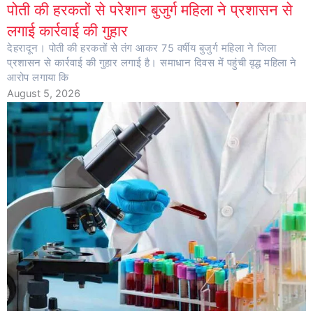
पोती की हरकतों से परेशान बुजुर्ग महिला ने प्रशासन से
लगाई कार्रवाई की गुहार
देहरादून। पोती की हरकतों से तंग आकर 75 वर्षीय बुजुर्ग महिला ने जिला
प्रशासन से कार्रवाई की गुहार लगाई है। समाधान दिवस में पहुंची वृद्ध महिला ने
आरोप लगाया कि
August 5, 2026