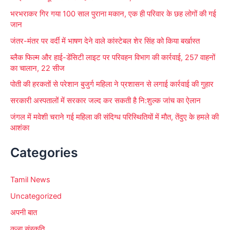
:
भरभराकर गिर गया 100 साल पुराना मकान, एक ही परिवार के छह लोगों की गई
जान
जंतर-मंतर पर वर्दी में भाषण देने वाले कांस्टेबल शेर सिंह को किया बर्खास्त
ब्लैक फिल्म और हाई-डेंसिटी लाइट पर परिवहन विभाग की कार्रवाई, 257 वाहनों
का चालान, 22 सीज
पोती की हरकतों से परेशान बुजुर्ग महिला ने प्रशासन से लगाई कार्रवाई की गुहार
सरकारी अस्पतालों में सरकार जल्द कर सकती है नि:शुल्क जांच का ऐलान
जंगल में मवेशी चराने गई महिला की संदिग्ध परिस्थितियों में मौत, तेंदुए के हमले की
आशंका
Categories
Tamil News
Uncategorized
अपनी बात
कला संस्कृति