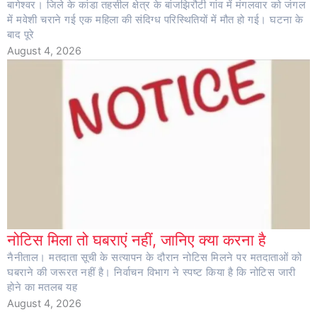
बागेश्वर। जिले के कांडा तहसील क्षेत्र के बांजझिरौटी गांव में मंगलवार को जंगल
में मवेशी चराने गई एक महिला की संदिग्ध परिस्थितियों में मौत हो गई। घटना के
बाद पूरे
August 4, 2026
नोटिस मिला तो घबराएं नहीं, जानिए क्या करना है
नैनीताल। मतदाता सूची के सत्यापन के दौरान नोटिस मिलने पर मतदाताओं को
घबराने की जरूरत नहीं है। निर्वाचन विभाग ने स्पष्ट किया है कि नोटिस जारी
होने का मतलब यह
August 4, 2026