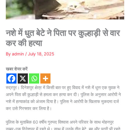
नशे में धुत बेटे ने पिता पर कुल्हाड़ी से वार
कर की हत्या
By
admin
/
July 18, 2025
खबर शेयर करें
रुद्रपुर। दिनेशपुर क्षेत्र में किसी बात पर हुए विवाद में नशे में धुत्त एक युवक ने
अपने पिता की कुल्हाड़ी से हमला कर हत्या कर दी। पुलिस के अनुसार आरोपी ने
नशे में हत्याकांड को अंजाम दिया है। पुलिस ने आरोपी के खिलाफ मुकदमा दर्ज
कर उसे गिरफ्तार कर लिया है।
पुलिस के मुताबिक 60 वर्षीय गुरुपद विश्वास अपने परिवार के साथ मोहनपुर
नम्बर-एक दिनेशपुर में रहते थे। साथ में उनके तीन बेटे, बहु और पत्नी भी रहते