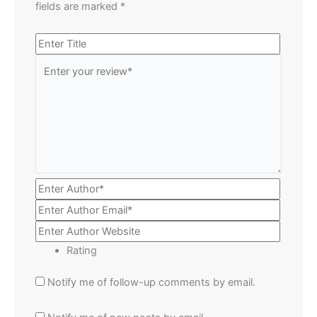
fields are marked
*
Rating
Notify me of follow-up comments by email.