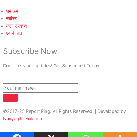
धर्म कर्म
साहित्य
कला संस्कृति
अपनी बात
Subscribe Now
Don’t miss our updates! Get Subscribed Today!
©2017-25 Report Ring. All Rights Reserved. | Developed by
Navyug IT Solutions