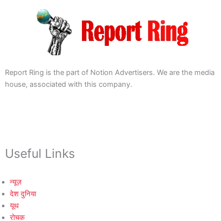
Report Ring is the part of Notion Advertisers. We are the media
house, associated with this company.
Useful Links
न्यूज़
देश दुनिया
यूथ
रोचक