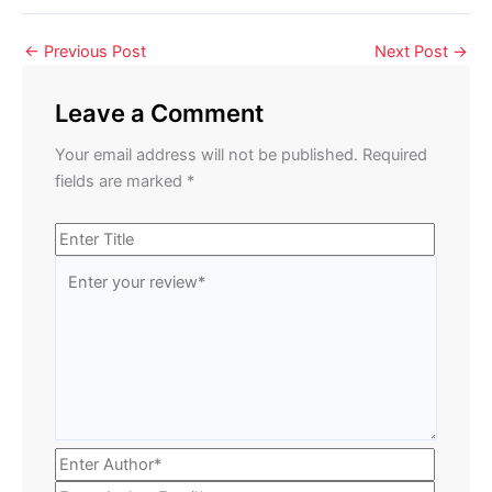
←
Previous Post
Next Post
→
Leave a Comment
Your email address will not be published.
Required
fields are marked
*