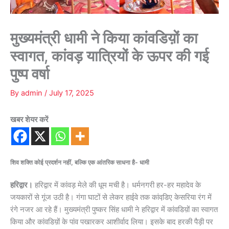
मुख्यमंत्री धामी ने किया कांवडिय़ों का
स्वागत, कांवड़ यात्रियों के ऊपर की गई
पुष्प वर्षा
By
admin
/
July 17, 2025
खबर शेयर करें
शिव शक्ति कोई प्रदर्शन नहीं, बल्कि एक आंतरिक साधना है- धामी
हरिद्वार।
हरिद्वार में कांवड़ मेले की धूम मची है। धर्मनगरी हर-हर महादेव के
जयकारों से गूंज उठी है। गंगा घाटों से लेकर हाईवे तक कांवडि़ए केसरिया रंग में
रंगे नजर आ रहे हैं। मुख्यमंत्री पुष्कर सिंह धामी ने हरिद्वार में कांवडिय़ों का स्वागत
किया और कांवडिय़ों के पांव पखारकर आशीर्वाद लिया। इसके बाद हरकी पैड़ी पर