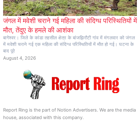
जंगल में मवेशी चराने गई महिला की संदिग्ध परिस्थितियों में
मौत, तेंदुए के हमले की आशंका
बागेश्वर। जिले के कांडा तहसील क्षेत्र के बांजझिरौटी गांव में मंगलवार को जंगल
में मवेशी चराने गई एक महिला की संदिग्ध परिस्थितियों में मौत हो गई। घटना के
बाद पूरे
August 4, 2026
Report Ring is the part of Notion Advertisers. We are the media
house, associated with this company.