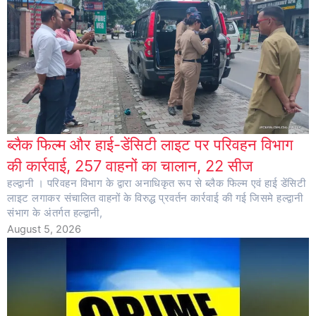
ब्लैक फिल्म और हाई-डेंसिटी लाइट पर परिवहन विभाग
की कार्रवाई, 257 वाहनों का चालान, 22 सीज
हल्द्वानी । परिवहन विभाग के द्वारा अनाधिकृत रूप से ब्लैक फिल्म एवं हाई डेंसिटी
लाइट लगाकर संचालित वाहनों के विरुद्ध प्रवर्तन कार्रवाई की गई जिसमे हल्द्वानी
संभाग के अंतर्गत हल्द्वानी,
August 5, 2026