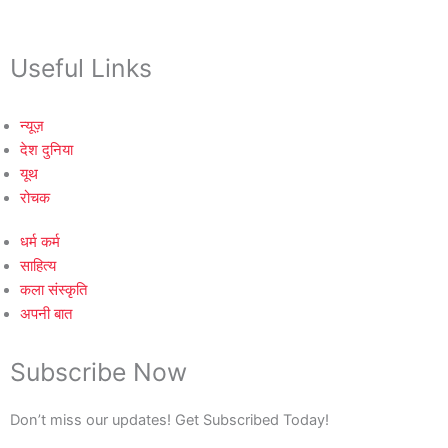
Useful Links
न्यूज़
देश दुनिया
यूथ
रोचक
धर्म कर्म
साहित्य
कला संस्कृति
अपनी बात
Subscribe Now
Don’t miss our updates! Get Subscribed Today!