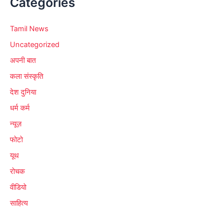
Categories
Tamil News
Uncategorized
अपनी बात
कला संस्कृति
देश दुनिया
धर्म कर्म
न्यूज़
फोटो
यूथ
रोचक
वीडियो
साहित्य