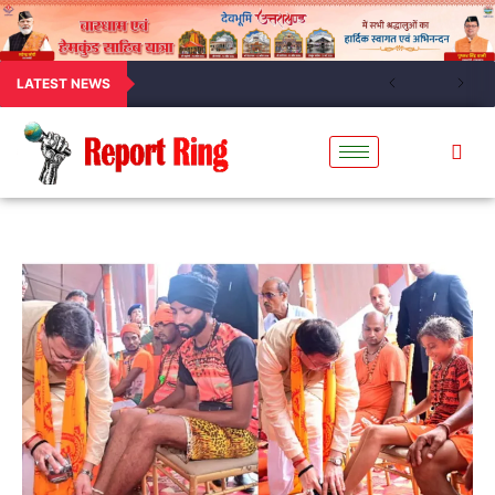
LATEST NEWS