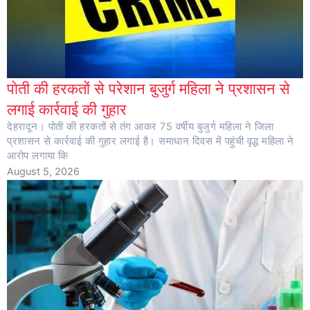
पोती की हरकतों से परेशान बुजुर्ग महिला ने प्रशासन से
लगाई कार्रवाई की गुहार
देहरादून। पोती की हरकतों से तंग आकर 75 वर्षीय बुजुर्ग महिला ने जिला
प्रशासन से कार्रवाई की गुहार लगाई है। समाधान दिवस में पहुंची वृद्ध महिला ने
आरोप लगाया कि
August 5, 2026