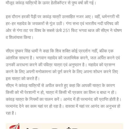
मौजूद कांवड़ यात्रियों के ऊपर हेलीकॉप्टर से पुष्प वर्षा की गई।
इस दौरान हरकी पैड़ी पर कावंड़ यात्री उत्साहित नजर आए। वहीं, धर्मनगरी भी
हर-हर महादेव के जयकारों से गूंज उठी। गंगा सभा एवं भारतीय नदी परिषद की
ओर से गंगा तट पर विश्व के सबसे ऊंचे 251 फिट भगवा ध्वज की सीएम ने घोषण
व शिलांयास किया।
सीएम पुष्कर सिंह धामी ने कहा कि शिव शक्ति कोई प्रदर्शन नहीं, बल्कि एक
आंतरिक साधना है। भगवान महादेव को जलाभिषेक करने, जल अर्पित करने एवं
उनकी अराधना करने की पवित्र यात्रा एवं अनुष्ठान है। महादेव को प्रसन्न
करने के लिए अपनी मनोकामना को पूर्ण करने के लिए अपना शोधन करने लिए
इस यात्रा को करते हैं।
सीएम ने कांवड़ यात्रियों से अपील करते हुए कहा कि आपकी यात्रा के कारण
किसी को भी पेरशानी न हो, यात्रा में किसी भी प्रकार का विघ्न व बाधा न हो।
कांवड़ यात्रा के नियमों का पालन करें। आनंद में ही परमानंद की प्राप्ति होती है।
परमानंद देने का काम यहां पर हो रहा है। वास्तव में यहां पर आनंद का अनुभव हो
रहा है।