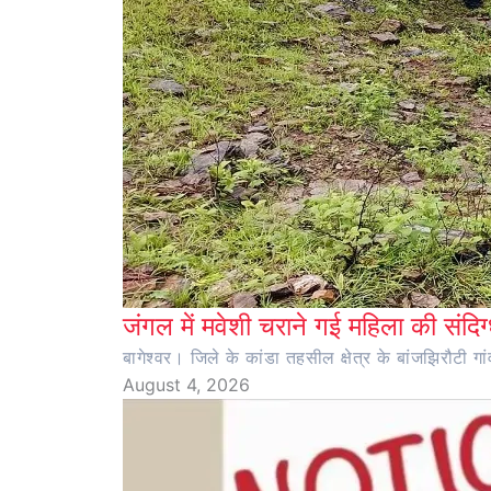
जंगल में मवेशी चराने गई महिला की संदिग्
बागेश्वर। जिले के कांडा तहसील क्षेत्र के बांजझिरौटी गा
August 4, 2026