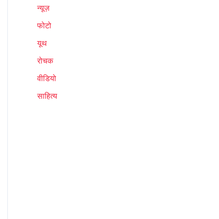
न्यूज़
फोटो
यूथ
रोचक
वीडियो
साहित्य