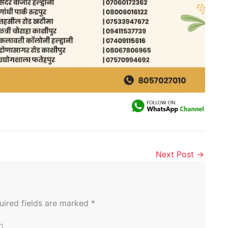
Next Post
→
uired fields are marked
*