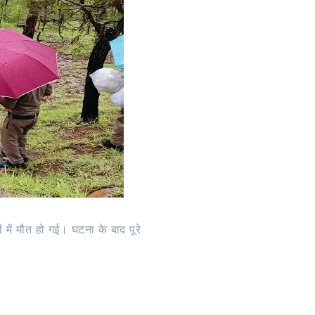
ं में मौत हो गई। घटना के बाद पूरे