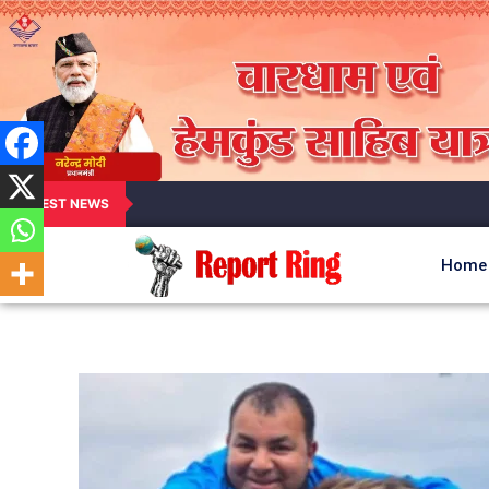
LATEST NEWS
Home