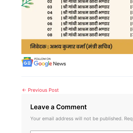
←
Previous Post
Leave a Comment
Your email address will not be published.
Req