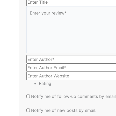
Rating
Notify me of follow-up comments by email
Notify me of new posts by email.