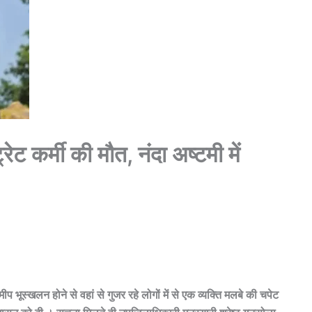
ेट कर्मी की मौत, नंदा अष्टमी में
प भूस्खलन होने से वहां से गुजर रहे लोगों में से एक व्यक्ति मलबे की चपेट