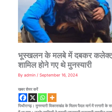
भूस्खलन के मलबे में दबकर कलेक्ट्र
शामिल होने गए थे मुनस्यारी
By
admin
/
September 16, 2024
खबर शेयर करें
पिथौरागढ़। मुनस्यारी विकासखंड के मिलम पैदल मार्ग में ररगारी के समी