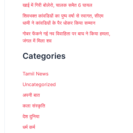
खाई में गिरी बोलेरो, चालक समेेत 6 घायल
शिवभक्त कांवडिय़ों का पुष्प वर्षा से स्वागत, सीएम
धामी ने कांवडिय़ों के पैर धोकर किया सम्मान
गोबर फेंकने गई नव विवाहिता पर बाघ ने किया हमला,
जंगल में मिला शव
Categories
Tamil News
Uncategorized
अपनी बात
कला संस्कृति
देश दुनिया
धर्म कर्म