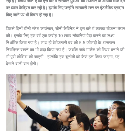
रहा है। बताया जाता है कि इस बारे में सरकार युवाओं को रोजगार के अधिक मौके देने
पर ध्यान केंद्रित कर रही है। इसके लिए उन्होंने सरकारी स्तर पर इंटर्नशिप प्रदान
किए जाने पर भी विचार हो रहा है।
पिछले दिनों चीनी स्टेट काउंसल, चीनी कैबिनेट ने इस बारे में व्यापक योजना तैयार
की। इसके लिए इस वर्ष एक करोड़ 10 लाख नौकरियां पैदा करने का लक्ष्य
निर्धारित किया गया है। साथ ही बेरोजगारी दर को 5.5 फीसदी के आसपास
नियंत्रित रखने का भी वादा किया गया है। जबकि जॉब मार्केट को स्थिर बनाने की
भी पूरी कोशिश की जाएगी। हालांकि इस चुनौती को कैसे हल किया जाएगा, यह
देखने वाली बात होगी।