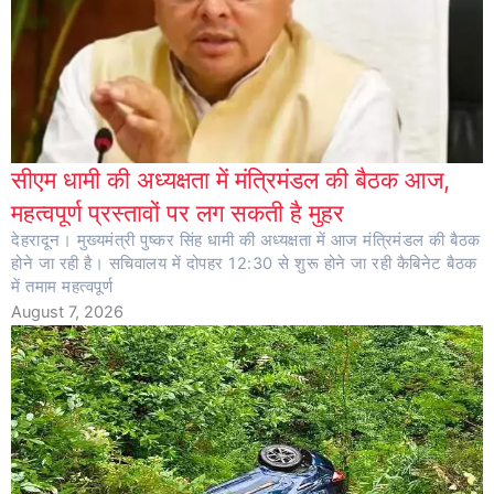
सीएम धामी की अध्यक्षता में मंत्रिमंडल की बैठक आज,
महत्वपूर्ण प्रस्तावों पर लग सकती है मुहर
देहरादून। मुख्यमंत्री पुष्कर सिंह धामी की अध्यक्षता में आज मंत्रिमंडल की बैठक
होने जा रही है। सचिवालय में दोपहर 12:30 से शुरू होने जा रही कैबिनेट बैठक
में तमाम महत्वपूर्ण
August 7, 2026