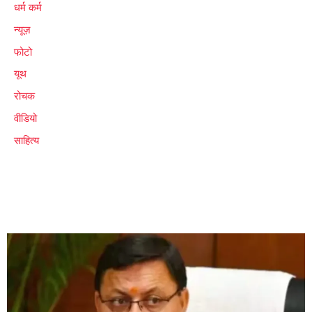
धर्म कर्म
न्यूज़
फोटो
यूथ
रोचक
वीडियो
साहित्य