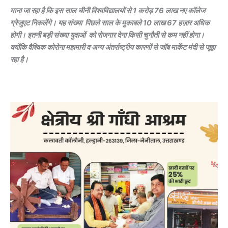
माना जा रहा है कि इस साल चीनी विश्वविद्यालयों से 1 करोड़ 76 लाख नए कॉलेज
ग्रेजुएट निकलेंगे। यह संख्या पिछले साल के मुकाबले 10 लाख 67 हज़ार अधिक
होगी। इतनी बड़ी संख्या युवाओं को रोजगार देना किसी चुनौती से कम नहीं होगा।
क्योंकि वैश्विक कोरोना महामारी व अन्य अंतर्राष्ट्रीय कारणों से जॉब मार्केट मंदी से जूझ
रहा है।