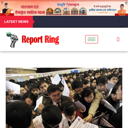
LATEST NEWS