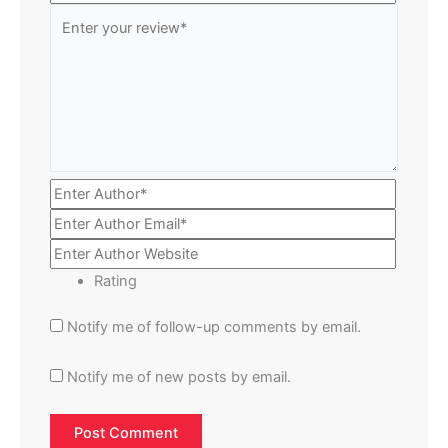
Rating
Notify me of follow-up comments by email.
Notify me of new posts by email.