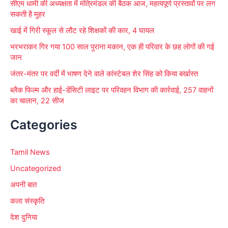
सीएम धामी की अध्यक्षता में मंत्रिमंडल की बैठक आज, महत्वपूर्ण प्रस्तावों पर लग
सकती है मुहर
खाई में गिरी स्कूल से लौट रहे शिक्षकों की कार, 4 घायल
भरभराकर गिर गया 100 साल पुराना मकान, एक ही परिवार के छह लोगों की गई
जान
जंतर-मंतर पर वर्दी में भाषण देने वाले कांस्टेबल शेर सिंह को किया बर्खास्त
ब्लैक फिल्म और हाई-डेंसिटी लाइट पर परिवहन विभाग की कार्रवाई, 257 वाहनों
का चालान, 22 सीज
Categories
Tamil News
Uncategorized
अपनी बात
कला संस्कृति
देश दुनिया