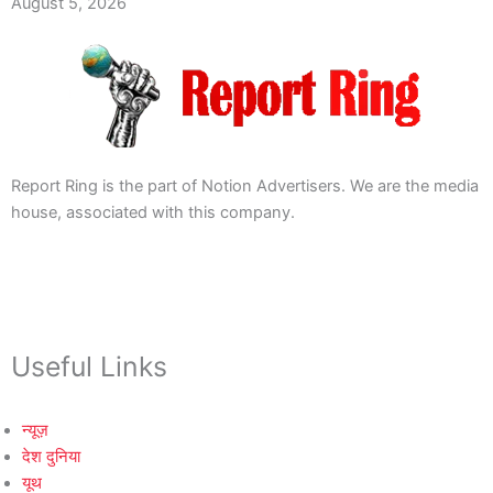
August 5, 2026
Report Ring is the part of Notion Advertisers. We are the media
house, associated with this company.
Useful Links
न्यूज़
देश दुनिया
यूथ