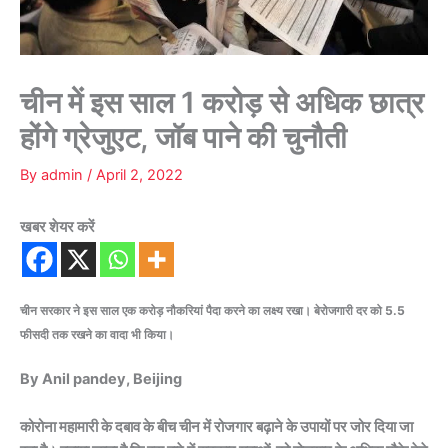
चीन में इस साल 1 करोड़ से अधिक छात्र
होंगे ग्रेजुएट, जॉब पाने की चुनौती
By
admin
/
April 2, 2022
खबर शेयर करें
चीन सरकार ने इस साल एक करोड़ नौकरियां पैदा करने का लक्ष्य रखा। बेरोजगारी दर को 5.5
फीसदी तक रखने का वादा भी किया।
By Anil pandey, Beijing
कोरोना महामारी के दबाव के बीच चीन में रोजगार बढ़ाने के उपायों पर जोर दिया जा