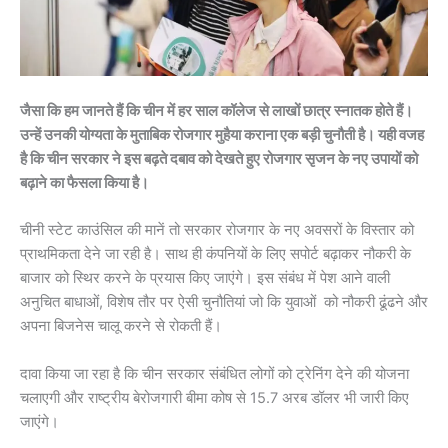
जैसा कि हम जानते हैं कि चीन में हर साल कॉलेज से लाखों छात्र स्नातक होते हैं।
उन्हें उनकी योग्यता के मुताबिक रोजगार मुहैया कराना एक बड़ी चुनौती है। यही वजह
है कि चीन सरकार ने इस बढ़ते दबाव को देखते हुए रोजगार सृजन के नए उपायों को
बढ़ाने का फैसला किया है।
चीनी स्टेट काउंसिल की मानें तो सरकार रोजगार के नए अवसरों के विस्तार को
प्राथमिकता देने जा रही है। साथ ही कंपनियों के लिए सपोर्ट बढ़ाकर नौकरी के
बाजार को स्थिर करने के प्रयास किए जाएंगे। इस संबंध में पेश आने वाली
अनुचित बाधाओं, विशेष तौर पर ऐसी चुनौतियां जो कि युवाओं को नौकरी ढूंढने और
अपना बिजनेस चालू करने से रोकती हैं।
दावा किया जा रहा है कि चीन सरकार संबंधित लोगों को ट्रेनिंग देने की योजना
चलाएगी और राष्ट्रीय बेरोजगारी बीमा कोष से 15.7 अरब डॉलर भी जारी किए
जाएंगे।