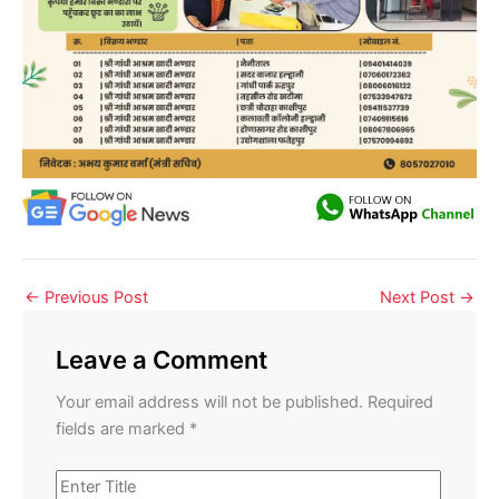
←
Previous Post
Next Post
→
Leave a Comment
Your email address will not be published.
Required
fields are marked
*