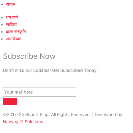
रोचक
धर्म कर्म
साहित्य
कला संस्कृति
अपनी बात
Subscribe Now
Don’t miss our updates! Get Subscribed Today!
©2017-25 Report Ring. All Rights Reserved. | Developed by
Navyug IT Solutions