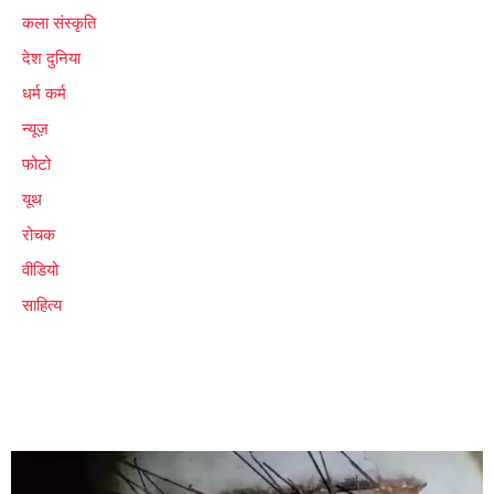
कला संस्कृति
देश दुनिया
धर्म कर्म
न्यूज़
फोटो
यूथ
रोचक
वीडियो
साहित्य