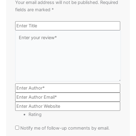
Your email address will not be published.
Required
fields are marked
*
Rating
Notify me of follow-up comments by email.