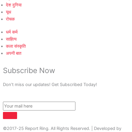
देश दुनिया
यूथ
रोचक
धर्म कर्म
साहित्य
कला संस्कृति
अपनी बात
Subscribe Now
Don’t miss our updates! Get Subscribed Today!
©2017-25 Report Ring. All Rights Reserved. | Developed by