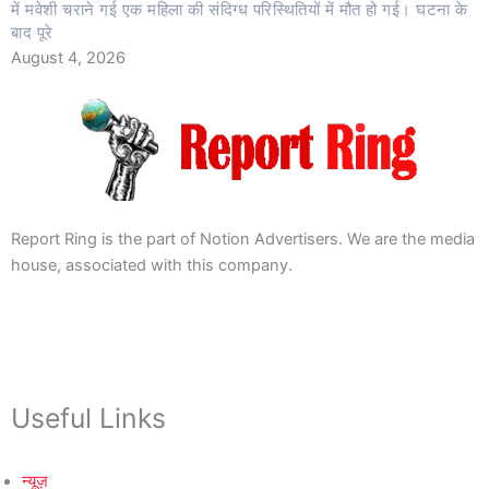
में मवेशी चराने गई एक महिला की संदिग्ध परिस्थितियों में मौत हो गई। घटना के
बाद पूरे
August 4, 2026
Report Ring is the part of Notion Advertisers. We are the media
house, associated with this company.
Useful Links
न्यूज़