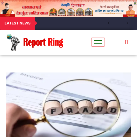
LATEST NEWS