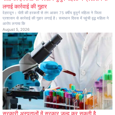
लगाई कार्रवाई की गुहार
देहरादून। पोती की हरकतों से तंग आकर 75 वर्षीय बुजुर्ग महिला ने जिला
प्रशासन से कार्रवाई की गुहार लगाई है। समाधान दिवस में पहुंची वृद्ध महिला ने
आरोप लगाया कि
August 5, 2026
सरकारी अस्पतालों में सरकार जल्द कर सकती है