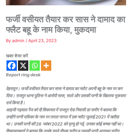
फर्जी वसीयत तैयार कर सास ने दामाद का
फ्लैट बहू के नाम किया, मुकदमा
By
admin
/
April 23, 2023
खबर शेयर करें
Report ring desk
देहरादून। फर्जी वसीयत तैयार कर सास ने दामाद का फ्लैट अपनी बहू के नाम पर कर
दिया। राजपुर थाना पुलिस ने आरोपी सास, साले और उसकी पत्नी के खिलाफ मुकदमा
दर्ज किया है।
आइजी गढ़वाल रेंज को दी शिकायत में राजपुर रोड निवासी डा समीर ने बताया कि
उन्होंने पत्नी राधिका के नाम पर तरला नागल में एक फ्लैट जुलाई 2021 में खरीदा
था। उनकी पत्नी की 26 नवंबर 2022 को मृत्यु हो गई, उनका कोई बच्चा नहीं था।
शिकायतकर्ता ने बताया कि उनके साले दीपक सरीन व उसकी पत्नी अनुराधा सरीन