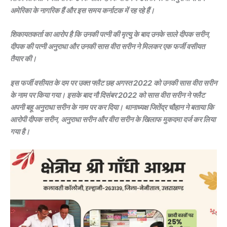
अमेरिका के नागरिक हैं और इस समय कर्नाटक में रह रहे हैं।
शिकायतकर्ता का आरोप है कि उनकी पत्नी की मृत्यु के बाद उनके साले दीपक सरीन,
दीपक की पत्नी अनुराधा और उनकी सास वीरा सरीन ने मिलकर एक फर्जी वसीयत
तैयार की।
इस फर्जी वसीयत के दम पर उक्त फ्लैट छह अगस्त 2022 को उनकी सास वीरा सरीन
के नाम पर किया गया। इसके बाद नौ दिसंबर 2022 को सास वीरा सरीन ने फ्लैट
अपनी बहू अनुराधा सरीन के नाम पर कर दिया। थानाध्यक्ष जितेंद्र चौहान ने बताया कि
आरोपी दीपक सरीन, अनुराधा सरीन और वीरा सरीन के खिलाफ मुकदमा दर्ज कर लिया
गया है।