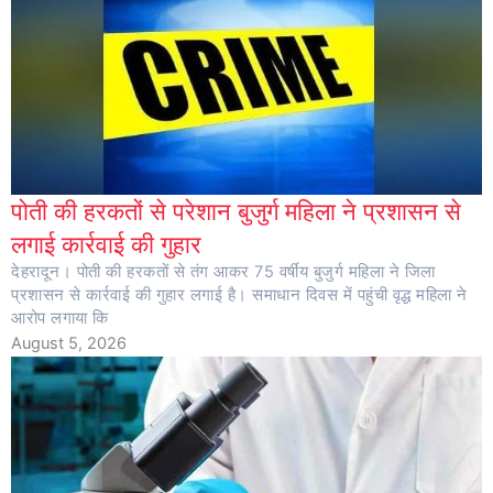
पोती की हरकतों से परेशान बुजुर्ग महिला ने प्रशासन से
लगाई कार्रवाई की गुहार
देहरादून। पोती की हरकतों से तंग आकर 75 वर्षीय बुजुर्ग महिला ने जिला
प्रशासन से कार्रवाई की गुहार लगाई है। समाधान दिवस में पहुंची वृद्ध महिला ने
आरोप लगाया कि
August 5, 2026