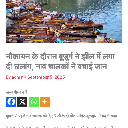
नौकायन के दौरान बुजुर्ग ने झील में लगा
दी छलांग, नाव चालकों ने बचाई जान
By
admin
/
September 5, 2025
खबर शेयर करें
कूदने से पहले नाव चालक को दिए 5 सौ के दो नोट, मंदिर-गुरुद्वारा में चढ़ाने कहा