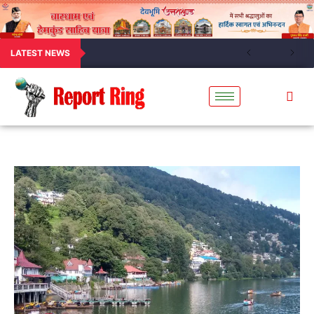
LATEST NEWS