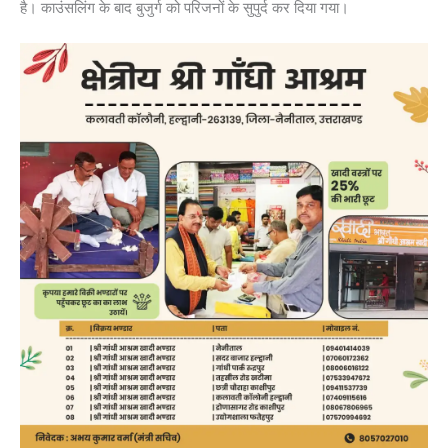
है। काउंसलिंग के बाद बुजुर्ग को परिजनों के सुपुर्द कर दिया गया।