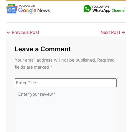
←
Previous Post
Next Post
→
Leave a Comment
Your email address will not be published.
Required
fields are marked
*