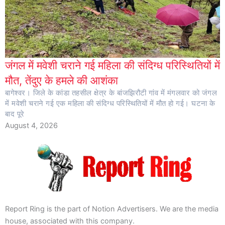
जंगल में मवेशी चराने गई महिला की संदिग्ध परिस्थितियों में
मौत, तेंदुए के हमले की आशंका
बागेश्वर। जिले के कांडा तहसील क्षेत्र के बांजझिरौटी गांव में मंगलवार को जंगल
में मवेशी चराने गई एक महिला की संदिग्ध परिस्थितियों में मौत हो गई। घटना के
बाद पूरे
August 4, 2026
Report Ring is the part of Notion Advertisers. We are the media
house, associated with this company.