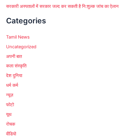
सरकारी अस्पतालों में सरकार जल्द कर सकती है नि:शुल्क जांच का ऐलान
Categories
Tamil News
Uncategorized
अपनी बात
कला संस्कृति
देश दुनिया
धर्म कर्म
न्यूज़
फोटो
यूथ
रोचक
वीडियो