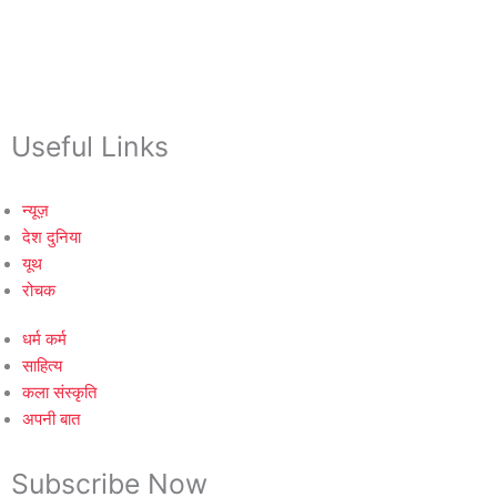
Useful Links
न्यूज़
देश दुनिया
यूथ
रोचक
धर्म कर्म
साहित्य
कला संस्कृति
अपनी बात
Subscribe Now