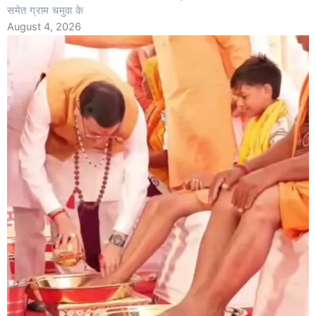
समेत ग्राम चमुवा के
August 4, 2026