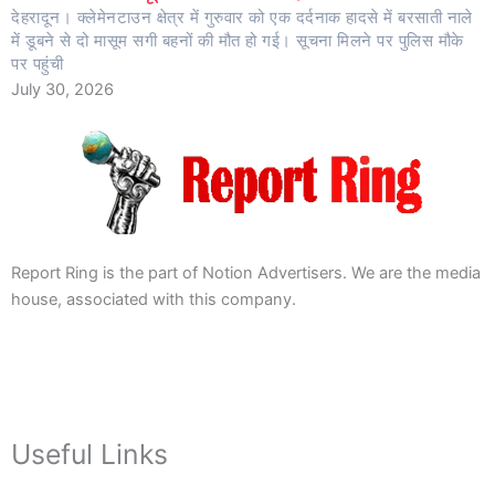
देहरादून। क्लेमेनटाउन क्षेत्र में गुरुवार को एक दर्दनाक हादसे में बरसाती नाले
में डूबने से दो मासूम सगी बहनों की मौत हो गई। सूचना मिलने पर पुलिस मौके
पर पहुंची
July 30, 2026
Report Ring is the part of Notion Advertisers. We are the media
house, associated with this company.
Useful Links