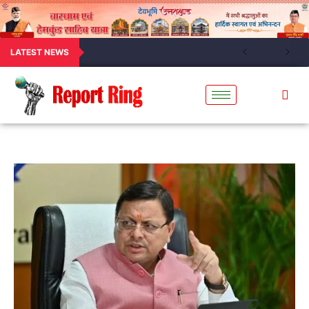
LATEST NEWS