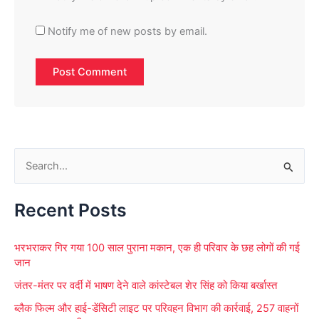
Notify me of new posts by email.
S
e
Recent Posts
a
r
भरभराकर गिर गया 100 साल पुराना मकान, एक ही परिवार के छह लोगों की गई
c
जान
h
जंतर-मंतर पर वर्दी में भाषण देने वाले कांस्टेबल शेर सिंह को किया बर्खास्त
f
ब्लैक फिल्म और हाई-डेंसिटी लाइट पर परिवहन विभाग की कार्रवाई, 257 वाहनों
o