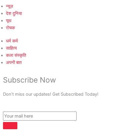
न्यूज़
देश दुनिया
यूथ
रोचक
धर्म कर्म
साहित्य
कला संस्कृति
अपनी बात
Subscribe Now
Don’t miss our updates! Get Subscribed Today!