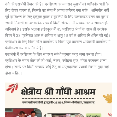
देने की एसओपी तैयार की है। प्रशिक्षण का मकसद युवाओं को अग्निवीर भर्ती के
लिए तैयार करना है, जिससे वह सेना में अपना करियर बना सकें। अग्निवीर भर्ती
पूर्व प्रशिक्षण के लिए इच्छुक युवक व युवतियों के लिए उत्तराखंड राज्य का मूल व
स्थायी निवासी या उत्तराखंड राज्य में किसी संस्थान में अध्ययनरत व सेवारत होना
अनिवार्य है। इसके अलावा हाईस्कूल में 45 प्रतिशत अंकों के साथ ही प्रत्येक
विषय में 33 प्रतिशत अंक से अधिक व आयु 16 वर्ष से अधिक निर्धारित की गई।
प्रशिक्षण के लिए जिला खेल कार्यालय व जिला युवा कल्याण अधिकारी कार्यालय में
पंजीकरण करना अनिवार्य है।
एसओपी में प्रशिक्षण के लिए स्वास्थ्य संबंधी प्रमाण पत्र जमा करना होगा।
प्रशिक्षण के समय खेल की टी-शर्ट, नेकर, स्पोट्र्स शूज, मोजा पहनकर आना
होगा। शरीर पर किसी प्रकार कोई टैटू या अप्राकृतिक स्थायी निशान गुदा नहीं
होना चाहिए।