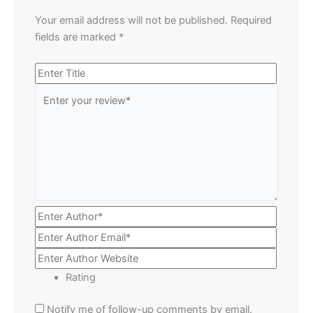
Your email address will not be published.
Required
fields are marked
*
Rating
Notify me of follow-up comments by email.