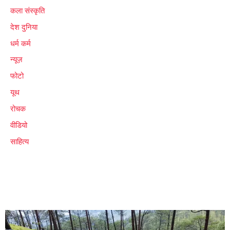
कला संस्कृति
देश दुनिया
धर्म कर्म
न्यूज़
फोटो
यूथ
रोचक
वीडियो
साहित्य