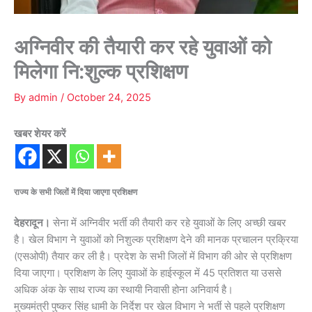
अग्निवीर की तैयारी कर रहे युवाओं को
मिलेगा नि:शुल्क प्रशिक्षण
By
admin
/
October 24, 2025
खबर शेयर करें
राज्य के सभी जिलों में दिया जाएगा प्रशिक्षण
देहरादून।
सेना में अग्निवीर भर्ती की तैयारी कर रहे युवाओं के लिए अच्छी खबर
है। खेल विभाग ने युवाओं को निशुल्क प्रशिक्षण देने की मानक प्रचालन प्रक्रिया
(एसओपी) तैयार कर ली है। प्रदेश के सभी जिलों में विभाग की ओर से प्रशिक्षण
दिया जाएगा। प्रशिक्षण के लिए युवाओं के हाईस्कूल में 45 प्रतिशत या उससे
अधिक अंक के साथ राज्य का स्थायी निवासी होना अनिवार्य है।
मुख्यमंत्री पुष्कर सिंह धामी के निर्देश पर खेल विभाग ने भर्ती से पहले प्रशिक्षण