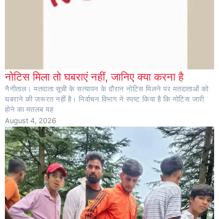
नोटिस मिला तो घबराएं नहीं, जानिए क्या करना है
नैनीताल। मतदाता सूची के सत्यापन के दौरान नोटिस मिलने पर मतदाताओं को
घबराने की जरूरत नहीं है। निर्वाचन विभाग ने स्पष्ट किया है कि नोटिस जारी
होने का मतलब यह
August 4, 2026