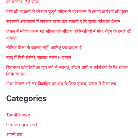
का चालान, 22 सीज
r
पोती की हरकतों से परेशान बुजुर्ग महिला ने प्रशासन से लगाई कार्रवाई की गुहार
:
सरकारी अस्पतालों में सरकार जल्द कर सकती है नि:शुल्क जांच का ऐलान
जंगल में मवेशी चराने गई महिला की संदिग्ध परिस्थितियों में मौत, तेंदुए के हमले की
आशंका
नोटिस मिला तो घबराएं नहीं, जानिए क्या करना है
खाई में गिरी बोलेरो, चालक समेेत 6 घायल
शिवभक्त कांवडिय़ों का पुष्प वर्षा से स्वागत, सीएम धामी ने कांवडिय़ों के पैर धोकर
किया सम्मान
गोबर फेंकने गई नव विवाहिता पर बाघ ने किया हमला, जंगल में मिला शव
Categories
Tamil News
Uncategorized
अपनी बात