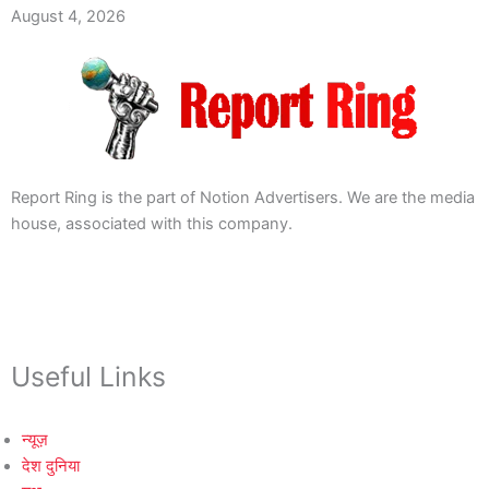
August 4, 2026
Report Ring is the part of Notion Advertisers. We are the media
house, associated with this company.
Useful Links
न्यूज़
देश दुनिया