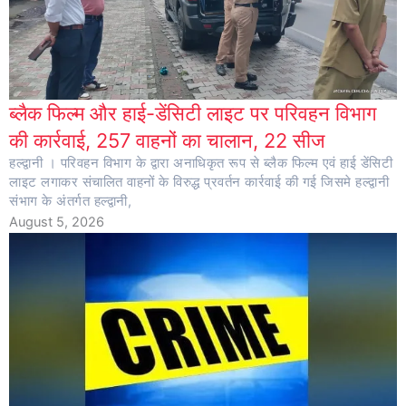
ब्लैक फिल्म और हाई-डेंसिटी लाइट पर परिवहन विभाग
की कार्रवाई, 257 वाहनों का चालान, 22 सीज
हल्द्वानी । परिवहन विभाग के द्वारा अनाधिकृत रूप से ब्लैक फिल्म एवं हाई डेंसिटी
लाइट लगाकर संचालित वाहनों के विरुद्ध प्रवर्तन कार्रवाई की गई जिसमे हल्द्वानी
संभाग के अंतर्गत हल्द्वानी,
August 5, 2026