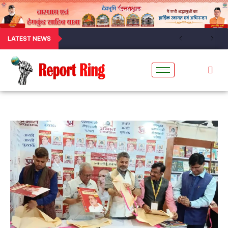
LATEST NEWS