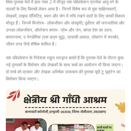
विश्व पुस्तक मेले में हाल नंबर 2 में मौजूद यश पब्लिकेशन प्रत्येक आयु वर्ग के
पाठकों के लिए किताबें लेकर आया है। जिनमें विशेष रूप से युवा साहित्यकारों,
लेखकों, लाइफ पॉजिटिव, ध्यान और योग में रुचि रखने वालों के लिए काफी विकल्प
मौजूद हैं। जिनमें मिजोरम- लोकजीवन और संस्कृति, पूर्वोत्तर की जनजातियां और
उनका लोकजीवन, ऑपरेशन बस्तर- प्रेम और जंग, बांग्ला देश का उदय,
बस्तरनामा, द पेनडेमिक (एक छद्म युद्ध), प्रवासी आवाज़, लोकरंग में सराबोर,
जीवन दण्ड जैसे शीर्षक शामिल हैं।
यश पब्लिकेशन के निदेशक राहुल भारद्वाज बताते हैं कि पुस्तक मेले के दौरान कुछ
नई पुस्तकों के विमोचन और लेखकों के साथ चर्चा का आयोजन भी किया जाएगा।
दो मार्च को प्रकार और लेखक अभिषेक उपाध्याय की पुस्तक यूपी टू यूक्रेन का
विमोचन किया जाएगा।