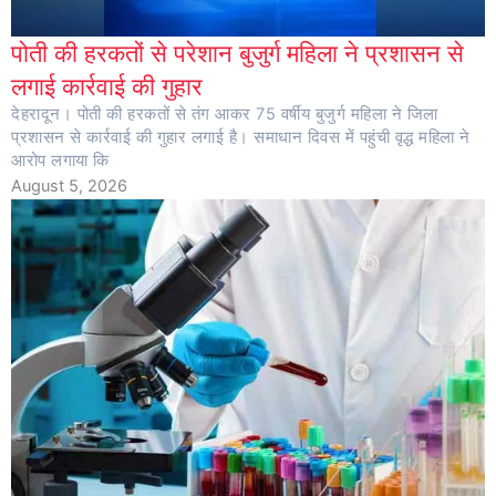
पोती की हरकतों से परेशान बुजुर्ग महिला ने प्रशासन से
लगाई कार्रवाई की गुहार
देहरादून। पोती की हरकतों से तंग आकर 75 वर्षीय बुजुर्ग महिला ने जिला
प्रशासन से कार्रवाई की गुहार लगाई है। समाधान दिवस में पहुंची वृद्ध महिला ने
आरोप लगाया कि
August 5, 2026