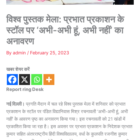
विश्व पुस्तक मेला: प्रभात प्रकाशन के
स्टॉल पर ‘अभी-अभी हूं, अभी नहीं’ का
अनावरण
By
admin
/
February 25, 2023
खबर शेयर करें
Report ring Desk
नई दिल्ली।
प्रगति मैदान में चल रहे विश्व पुस्तक मेला में शनिवार को प्रभात
प्रकाशन के स्टॉल पर पंडित विद्यानिवास मिश्र रचनावली ‘अभी-अभी हूं, अभी
नहीं’ के आवरण पृष्ठ का अनावरण किया गया। इस रचनावली को 21 खंडों में
प्रकाशित किया जा रहा है। इस अवसर पर प्रभात प्रकाशन के निदेशक प्रभात
कुमार सहित अंतरराष्ट्रीय हिंदी विश्वविद्यालय, वर्धा के कुलपति रजनीश कुमार