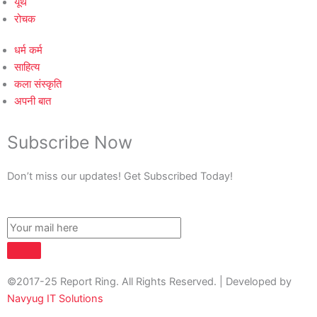
यूथ
रोचक
धर्म कर्म
साहित्य
कला संस्कृति
अपनी बात
Subscribe Now
Don’t miss our updates! Get Subscribed Today!
©2017-25 Report Ring. All Rights Reserved. | Developed by
Navyug IT Solutions