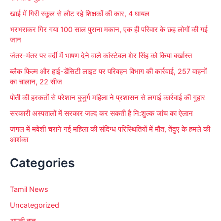
r
खाई में गिरी स्कूल से लौट रहे शिक्षकों की कार, 4 घायल
:
भरभराकर गिर गया 100 साल पुराना मकान, एक ही परिवार के छह लोगों की गई
जान
जंतर-मंतर पर वर्दी में भाषण देने वाले कांस्टेबल शेर सिंह को किया बर्खास्त
ब्लैक फिल्म और हाई-डेंसिटी लाइट पर परिवहन विभाग की कार्रवाई, 257 वाहनों
का चालान, 22 सीज
पोती की हरकतों से परेशान बुजुर्ग महिला ने प्रशासन से लगाई कार्रवाई की गुहार
सरकारी अस्पतालों में सरकार जल्द कर सकती है नि:शुल्क जांच का ऐलान
जंगल में मवेशी चराने गई महिला की संदिग्ध परिस्थितियों में मौत, तेंदुए के हमले की
आशंका
Categories
Tamil News
Uncategorized
अपनी बात