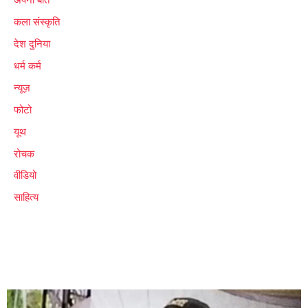
कला संस्कृति
देश दुनिया
धर्म कर्म
न्यूज़
फोटो
यूथ
रोचक
वीडियो
साहित्य