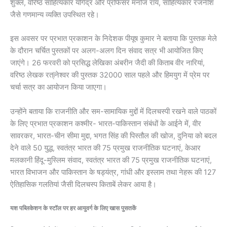
शुक्ल, वरिष्ठ साहित्यकार योगेंद्र और प्रोफेसर मनोज राय, साहित्यकार रजनीश
जैसे गणमान्य व्यक्ति उपस्थित रहे।
इस अवसर पर प्रभात प्रकाशन के निदेशक पीयूष कुमार ने बताया कि पुस्तक मेले
के दौरान चर्चित पुस्तकों पर अलग-अलग दिन संवाद सत्र भी आयोजित किए
जाएंगे। 26 फरवरी को प्रसिद्ध लेखिका अंबरीन जैदी की किताब वीर नारियां,
वरिष्ठ लेखक रत्ïनेश्वर की पुस्तक 32000 साल पहले और हिमयुग में प्रेम पर
चर्चा सत्र का आयोजन किया जाएगा।
उन्होंने बताया कि राजनीति और सम-सामायिक मुद्दों में दिलचस्पी रखने वाले पाठकों
के लिए प्रभात प्रकाशन कश्मीर- भारत-पाकिस्तान संबंधों के आईने में, वीर
सावरकर, भारत-चीन सीमा मुद्दा, भगत सिंह की पिस्तौल की खोज, दुनिया को बदल
देने वाले 50 युद्ध, स्वतंत्र भारत की 75 प्रमुख राजनीतिक घटनाएं, केआर
मलकानी हिंदू-मुस्लिम संवाद, स्वतंत्र भारत की 75 प्रमुख राजनीतिक घटनाएं,
भारत विभाजन और पाकिस्तान के षड्यंत्र, गांधी और इस्लाम तथा नेहरू की 127
ऐतिहासिक गलतियां जैसी दिलचस्प किताबें लेकर आया है।
यश पब्लिकेशन के स्टॉल पर हर आयुवर्ग के लिए खास पुसतकें