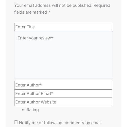
Your email address will not be published.
Required
fields are marked
*
Rating
Notify me of follow-up comments by email.