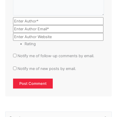
Rating
Notify me of follow-up comments by email.
Notify me of new posts by email.