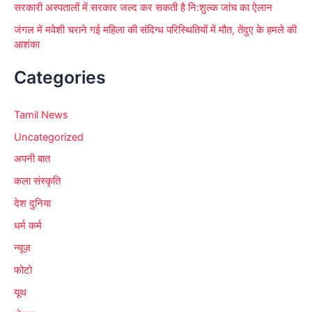
सरकारी अस्पतालों में सरकार जल्द कर सकती है नि:शुल्क जांच का ऐलान
जंगल में मवेशी चराने गई महिला की संदिग्ध परिस्थितियों में मौत, तेंदुए के हमले की
आशंका
Categories
Tamil News
Uncategorized
अपनी बात
कला संस्कृति
देश दुनिया
धर्म कर्म
न्यूज़
फोटो
यूथ