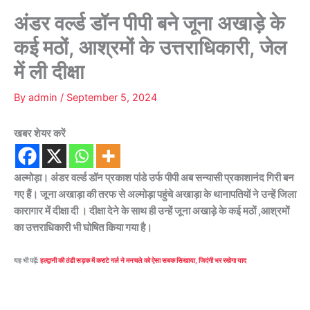
अंडर वर्ल्ड डॉन पीपी बने जूना अखाड़े के
कई मठों, आश्रमों के उत्तराधिकारी, जेल
में ली दीक्षा
By
admin
/
September 5, 2024
खबर शेयर करें
अल्मोड़ा। अंडर वर्ल्ड डॉन प्रकाश पांडे उर्फ पीपी अब सन्यासी प्रकाशानंद गिरी बन
गए हैं। जूना अखाड़ा की तरफ से अल्मोड़ा पहुंचे अखाड़ा के थानापतियों ने उन्हें जिला
कारागार में दीक्षा दी । दीक्षा देने के साथ ही उन्हें जूना अखाड़े के कई मठों ,आश्रमों
का उत्तराधिकारी भी घोषित किया गया है।
यह भी पढ़ें:
हल्द्वानी की ठंडी सड़क में कराटे गर्ल ने मनचले को ऐसा सबक सिखाया, जिदंगी भर रखेगा याद