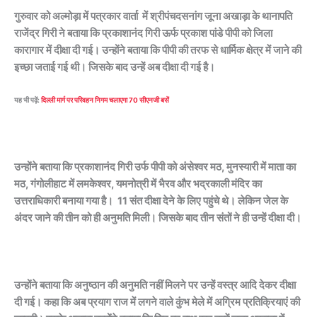
गुरुवार को अल्मोड़ा में पत्रकार वार्ता में श्रीपंचदसनांग जूना अखाड़ा के थानापति
राजेंद्र गिरी ने बताया कि प्रकाशानंद गिरी ऊर्फ प्रकाश पांडे पीपी को जिला
कारागार में दीक्षा दी गई। उन्होंने बताया कि पीपी की तरफ से धार्मिक क्षेत्र में जाने की
इच्छा जताई गई थी। जिसके बाद उन्हें अब दीक्षा दी गई है।
यह भी पढ़ें:
दिल्ली मार्ग पर परिवहन निगम चलाएगा 70 सीएनजी बसें
उन्होंने बताया कि प्रकाशानंद गिरी उर्फ पीपी को अंसेश्वर मठ, मुनस्यारी में माता का
मठ, गंगोलीहाट में लमकेश्वर, यमनोत्री में भैरव और भद्रकाली मंदिर का
उत्तराधिकारी बनाया गया है। 11 संत दीक्षा देने के लिए पहुंचे थे। लेकिन जेल के
अंदर जाने की तीन को ही अनुमति मिली। जिसके बाद तीन संतों ने ही उन्हें दीक्षा दी।
उन्होंने बताया कि अनुष्ठान की अनुमति नहीं मिलने पर उन्हें वस्त्र आदि देकर दीक्षा
दी गई। कहा कि अब प्रयाग राज में लगने वाले कुंभ मेले में अग्रिम प्रतिक्रियाएं की