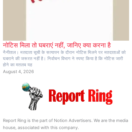
नोटिस मिला तो घबराएं नहीं, जानिए क्या करना है
नैनीताल। मतदाता सूची के सत्यापन के दौरान नोटिस मिलने पर मतदाताओं को
घबराने की जरूरत नहीं है। निर्वाचन विभाग ने स्पष्ट किया है कि नोटिस जारी
होने का मतलब यह
August 4, 2026
Report Ring is the part of Notion Advertisers. We are the media
house, associated with this company.