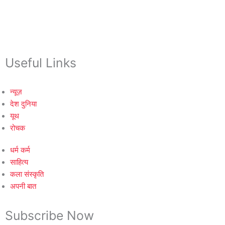
Useful Links
न्यूज़
देश दुनिया
यूथ
रोचक
धर्म कर्म
साहित्य
कला संस्कृति
अपनी बात
Subscribe Now