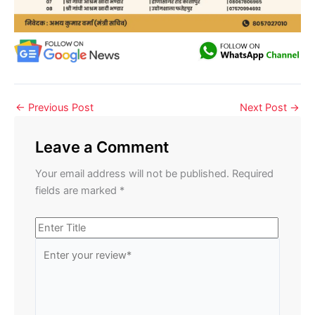
←
Previous Post
Next Post
→
Leave a Comment
Your email address will not be published.
Required
fields are marked
*