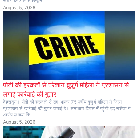
संभाग के अंतर्गत हल्द्वानी,
August 5, 2026
पोती की हरकतों से परेशान बुजुर्ग महिला ने प्रशासन से
लगाई कार्रवाई की गुहार
देहरादून। पोती की हरकतों से तंग आकर 75 वर्षीय बुजुर्ग महिला ने जिला
प्रशासन से कार्रवाई की गुहार लगाई है। समाधान दिवस में पहुंची वृद्ध महिला ने
आरोप लगाया कि
August 5, 2026