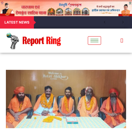
LATEST NEWS