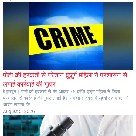
पोती की हरकतों से परेशान बुजुर्ग महिला ने प्रशासन से
लगाई कार्रवाई की गुहार
देहरादून। पोती की हरकतों से तंग आकर 75 वर्षीय बुजुर्ग महिला ने जिला
प्रशासन से कार्रवाई की गुहार लगाई है। समाधान दिवस में पहुंची वृद्ध महिला ने
आरोप लगाया कि
August 5, 2026