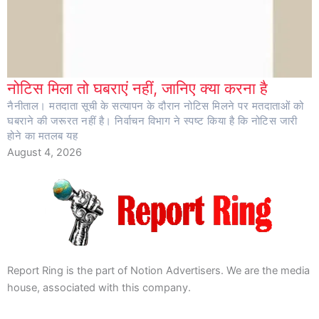
नोटिस मिला तो घबराएं नहीं, जानिए क्या करना है
नैनीताल। मतदाता सूची के सत्यापन के दौरान नोटिस मिलने पर मतदाताओं को
घबराने की जरूरत नहीं है। निर्वाचन विभाग ने स्पष्ट किया है कि नोटिस जारी
होने का मतलब यह
August 4, 2026
Report Ring is the part of Notion Advertisers. We are the media
house, associated with this company.