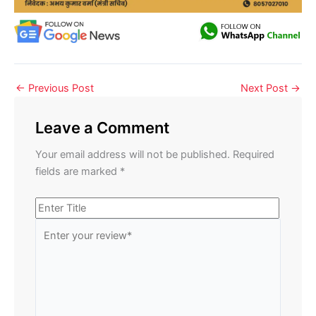
←
Previous Post
Next Post
→
Leave a Comment
Your email address will not be published.
Required
fields are marked
*