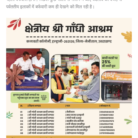
पर्वततीय इलाकों में बर्फवारी कम ही देखने को मिल रही है।