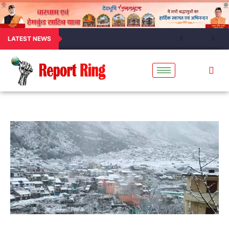
LATEST NEWS