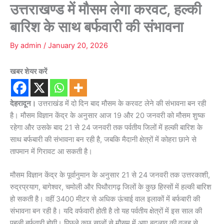
उत्तराखण्ड में मौसम लेगा करवट, हल्की
बारिश के साथ बर्फवारी की संभावना
By
admin
/
January 20, 2026
खबर शेयर करें
देहरादून।
उत्तराखंड में दो दिन बाद मौसम के करवट लेने की संभावना बन रही
है। मौसम विज्ञान केंद्र के अनुसार आज 19 और 20 जनवरी को मौसम शुष्क
रहेगा और उसके बाद 21 से 24 जनवरी तक पर्वतीय जिलों में हल्की बारिश के
साथ बर्फबारी की संभावना बन रही है, जबकि मैदानी क्षेत्रों में कोहरा छाने से
तापमान में गिरावट आ सकती है।
मौसम विज्ञान केंद्र के पूर्वानुमान के अनुसार 21 से 24 जनवरी तक उत्तरकाशी,
रुद्रप्रयाग, बागेश्वर, चमोली और पिथौरागढ़ जिलों के कुछ हिस्सों में हल्की बारिश
हो सकती है। वहीं 3400 मीटर से अधिक ऊंचाई वाल इलाकों में बर्फबारी की
संभावना बन रही है। यदि वर्फवारी होती है तो यह पर्वतीय क्षेत्रों में इस साल की
पहली बर्फवारी होगी। पिछले कुछ सालों से मौसम में आए बदलाव की वजह से