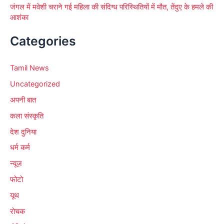
जंगल में मवेशी चराने गई महिला की संदिग्ध परिस्थितियों में मौत, तेंदुए के हमले की
आशंका
Categories
Tamil News
Uncategorized
अपनी बात
कला संस्कृति
देश दुनिया
धर्म कर्म
न्यूज़
फोटो
यूथ
रोचक