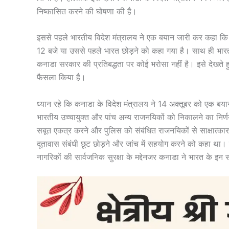
निष्कासित करने की घोषणा की है।
इससे पहले भारतीय विदेश मंत्रालय ने एक बयान जारी कर कहा क
12 बजे या उससे पहले भारत छोड़ने को कहा गया है। साथ ही भारत 
कनाडा सरकार की प्रतिबद्धता पर कोई भरोसा नहीं है। इसे देखते ह
फैसला किया है।
ध्यान रहे कि कनाडा के विदेश मंत्रालय ने 14 अक्तूबर को एक बया
भारतीय उच्चायुक्त और पांच अन्य राजनयिकों को निकालने का निर्
सबूत एकत्र करने और पुलिस को संबंधित राजनयिकों से साक्षात्क
दूतावास संबंधी छूट छोड़ने और जांच में सहयोग करने को कहा था।
नागरिकों की सार्वजनिक सुरक्षा के मद्देनजर कनाडा ने भारत के इन