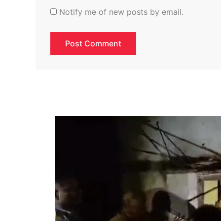
Notify me of new posts by email.