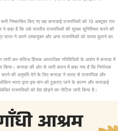
ि सभी निष्कासित किए गए छह कनाडाई राजनयिकों को 19 अक्टूबर रात
ने कहा है कि उसे भारतीय राजनयिकों की सुरक्षा सुनिश्चित करने की
ुए भारत ने अपने उच्चायुक्त और अन्य राजनयिकों को वापस बुलाने का
न जारी कर संदिग्ध हिंसक आपराधिक गतिविधियों के आरोप में कनाडा में
णय किया। कनाडा की ओर से जारी बयान में कहा गया है कि निर्णायक
ार करने की अनुमति देने के लिए कनाडा ने भारत से राजनयिक और
 लेकिन भारत द्वारा इस मांग को ठुकराए जाने के कारण और कनाडाई
 संबंधित राजनयिकों को देश छोड़ने का नोटिस जारी किया है।