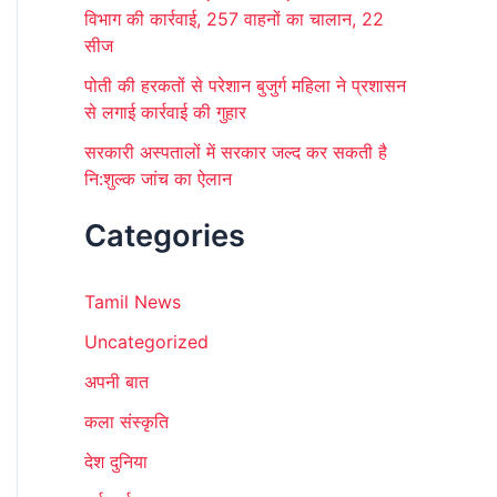
विभाग की कार्रवाई, 257 वाहनों का चालान, 22
सीज
पोती की हरकतों से परेशान बुजुर्ग महिला ने प्रशासन
से लगाई कार्रवाई की गुहार
सरकारी अस्पतालों में सरकार जल्द कर सकती है
नि:शुल्क जांच का ऐलान
Categories
Tamil News
Uncategorized
अपनी बात
कला संस्कृति
देश दुनिया