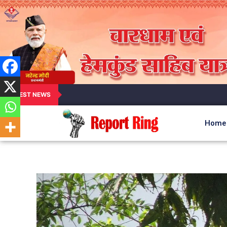
LATEST NEWS
Home