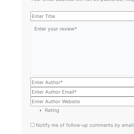
Rating
Notify me of follow-up comments by email