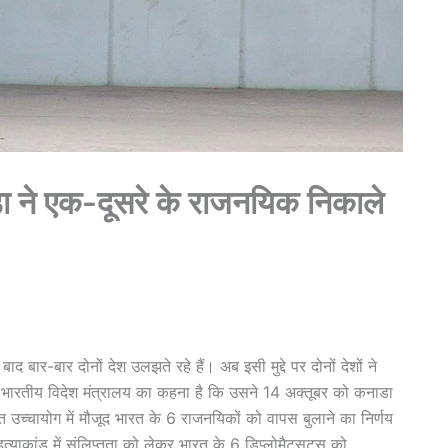
डा ने एक-दूसरे के राजनयिक निकाले
द बार-बार दोनों देश उलझते रहे हैं। अब इसी मुद्दे पर दोनों देशों ने
 भारतीय विदेश मंत्रालय का कहना है कि उसने 14 अक्तूबर को कनाडा
उच्चायोग में मौजूद भारत के 6 राजनयिकों को वापस बुलाने का निर्णय
त्याकांड में संलिप्तता को लेकर भारत के 6 डिप्लोमैट्सट्स को