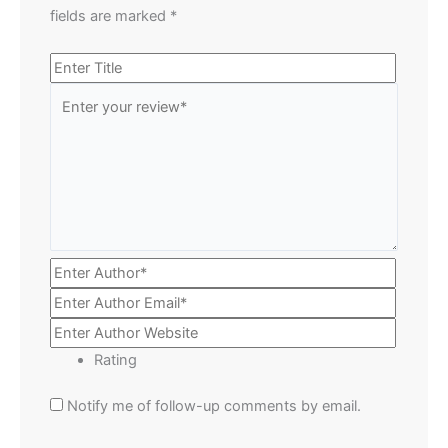
fields are marked
*
Rating
Notify me of follow-up comments by email.