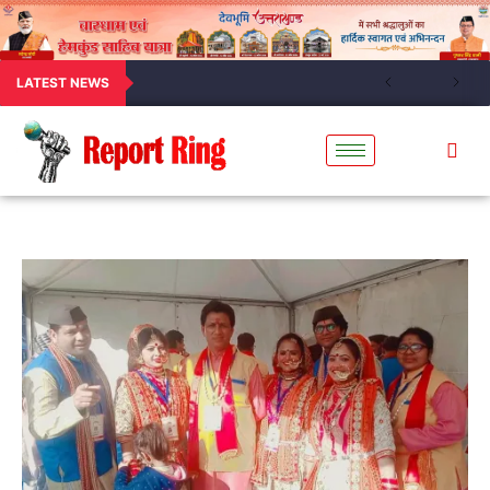
LATEST NEWS