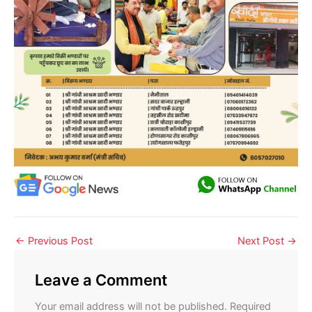
←
Previous Post
Next Post
→
Leave a Comment
Your email address will not be published.
Required