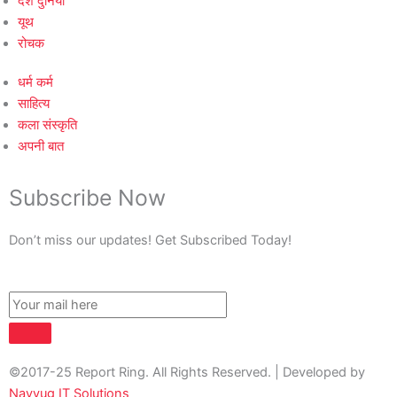
देश दुनिया
यूथ
रोचक
धर्म कर्म
साहित्य
कला संस्कृति
अपनी बात
Subscribe Now
Don’t miss our updates! Get Subscribed Today!
©2017-25 Report Ring. All Rights Reserved. | Developed by
Navyug IT Solutions