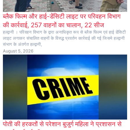
ब्लैक फिल्म और हाई-डेंसिटी लाइट पर परिवहन विभाग
की कार्रवाई, 257 वाहनों का चालान, 22 सीज
हल्द्वानी । परिवहन विभाग के द्वारा अनाधिकृत रूप से ब्लैक फिल्म एवं हाई डेंसिटी
लाइट लगाकर संचालित वाहनों के विरुद्ध प्रवर्तन कार्रवाई की गई जिसमे हल्द्वानी
संभाग के अंतर्गत हल्द्वानी,
August 5, 2026
पोती की हरकतों से परेशान बुजुर्ग महिला ने प्रशासन से