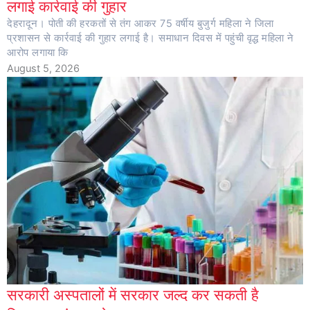
लगाई कार्रवाई की गुहार
देहरादून। पोती की हरकतों से तंग आकर 75 वर्षीय बुजुर्ग महिला ने जिला
प्रशासन से कार्रवाई की गुहार लगाई है। समाधान दिवस में पहुंची वृद्ध महिला ने
आरोप लगाया कि
August 5, 2026
सरकारी अस्पतालों में सरकार जल्द कर सकती है