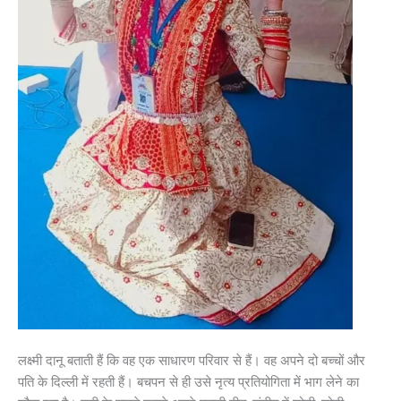
लक्ष्मी दानू बताती हैं कि वह एक साधारण परिवार से हैं। वह अपने दो बच्चों और
पति के दिल्ली में रहती हैं। बचपन से ही उसे नृत्य प्रतियोगिता में भाग लेने का