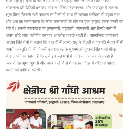
शौक रहा है। इसी के चलते उसने अपने पहाड़ी गीत-संगीत में छोटी-छोटी
लोकनृत्य की विडियो बनाकर सोशल मीडिया इंस्टाग्राम और फेसबुक में डालना
शुरू किया जिससे उसे पहचान तो मिली ही साथ ही उसका मनोबल भी बढ़ता गया
और अब वह उत्तराखण्ड के लोक कलाकारों के तौर पर एक प्रमुख चेहरा बनती जा
रही हैं। लक्ष्मी उत्तराखड के कुमाऊनी, गढ़वाली, जौनसारी और हिन्दी गानों में
अपने छोटे छोटे क्लीपिंग बनाकर अपलोड करती रहती हैं। सामाजिक कार्यकर्ता
प्रताप सिंह नेगी ने बताया कि हाल ही में लक्ष्मी दानू ने दिल्ली के प्रगति मैदान में भी
अपनी प्रस्तुति दी थी जिसमें उत्तराखण्ड के मुख्यमंत्री पुष्कर सिंह धामी मौजूद
थे। लक्ष्मी का कहना है कि उसे इन बड़े मंचों में जाने का अवसर मिल रहा है
जिससे वह बहुत खुश है और आने वाले दिनों में वह इस क्षेत्र में और भी बेहतर
करने की कोशिश करेगी।