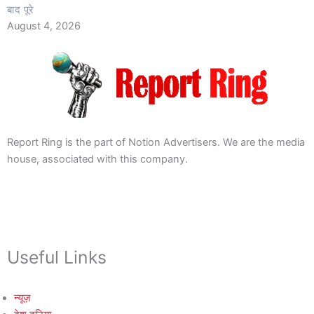
बाद पूरे
August 4, 2026
Report Ring is the part of Notion Advertisers. We are the media
house, associated with this company.
Useful Links
न्यूज़