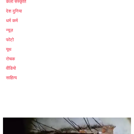
कला संस्कृति
देश दुनिया
धर्म कर्म
न्यूज़
फोटो
यूथ
रोचक
वीडियो
साहित्य