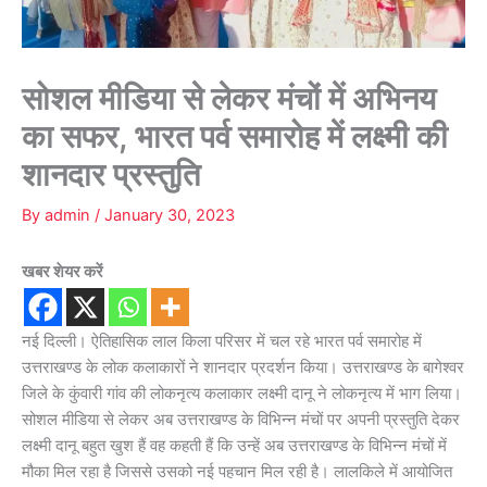
सोशल मीडिया से लेकर मंचों में अभिनय
का सफर, भारत पर्व समारोह में लक्ष्मी की
शानदार प्रस्तुति
By
admin
/
January 30, 2023
खबर शेयर करें
नई दिल्ली। ऐतिहासिक लाल किला परिसर में चल रहे भारत पर्व समारोह में
उत्तराखण्ड के लोक कलाकारों ने शानदार प्रदर्शन किया। उत्तराखण्ड के बागेश्वर
जिले के कुंवारी गांव की लोकनृत्य कलाकार लक्ष्मी दानू ने लोकनृत्य में भाग लिया।
सोशल मीडिया से लेकर अब उत्तराखण्ड के विभिन्न मंचों पर अपनी प्रस्तुति देकर
लक्ष्मी दानू बहुत खुश हैं वह कहती हैं कि उन्हें अब उत्तराखण्ड के विभिन्न मंचों में
मौका मिल रहा है जिससे उसको नई पहचान मिल रही है। लालकिले में आयोजित