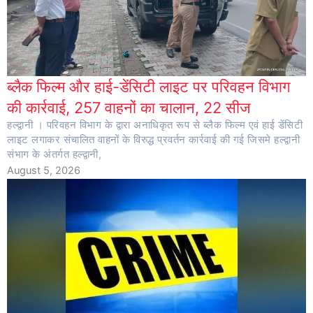
ब्लैक फिल्म और हाई-डेंसिटी लाइट पर परिवहन विभाग
की कार्रवाई, 257 वाहनों का चालान, 22 सीज
हल्द्वानी । परिवहन विभाग के द्वारा अनाधिकृत रूप से ब्लैक फिल्म एवं हाई डेंसिटी
लाइट लगाकर संचालित वाहनों के विरुद्ध प्रवर्तन कार्रवाई की गई जिसमे हल्द्वानी
संभाग के अंतर्गत हल्द्वानी,
August 5, 2026