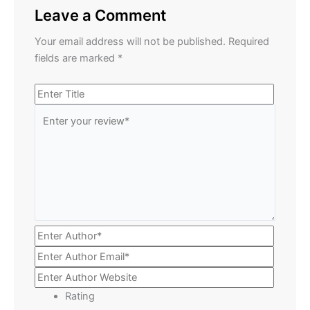
Leave a Comment
Your email address will not be published.
Required
fields are marked
*
Rating