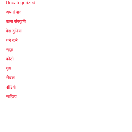
Uncategorized
अपनी बात
कला संस्कृति
देश दुनिया
धर्म कर्म
न्यूज़
फोटो
यूथ
रोचक
वीडियो
साहित्य