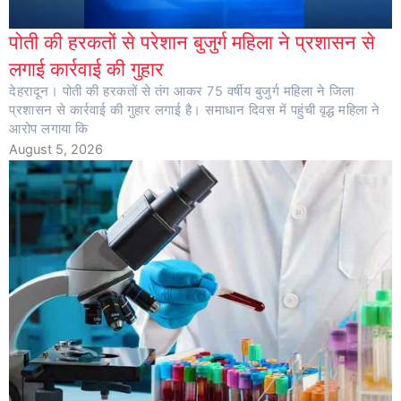
पोती की हरकतों से परेशान बुजुर्ग महिला ने प्रशासन से
लगाई कार्रवाई की गुहार
देहरादून। पोती की हरकतों से तंग आकर 75 वर्षीय बुजुर्ग महिला ने जिला
प्रशासन से कार्रवाई की गुहार लगाई है। समाधान दिवस में पहुंची वृद्ध महिला ने
आरोप लगाया कि
August 5, 2026