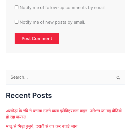
Notify me of follow-up comments by email.
Notify me of new posts by email.
S
e
Recent Posts
a
r
अल्मोड़ा के रवि ने बनाया उड़ने वाला इलेक्ट्रिकल वाहन, परीक्षण का यह वीडियो
c
हो रहा वायरल
h
भालू से भिड़ा बुजुर्ग, दराती से वार कर बचाई जान
f