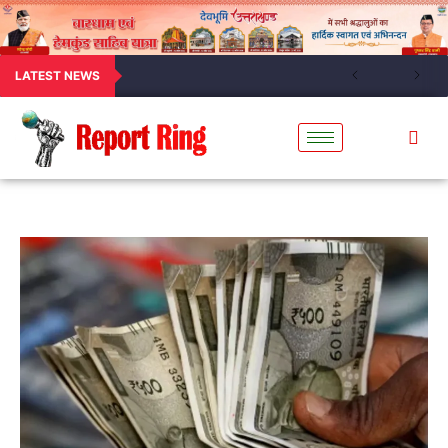
LATEST NEWS