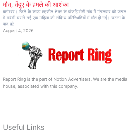
मौत, तेंदुए के हमले की आशंका
बागेश्वर। जिले के कांडा तहसील क्षेत्र के बांजझिरौटी गांव में मंगलवार को जंगल
में मवेशी चराने गई एक महिला की संदिग्ध परिस्थितियों में मौत हो गई। घटना के
बाद पूरे
August 4, 2026
Report Ring is the part of Notion Advertisers. We are the media
house, associated with this company.
Useful Links