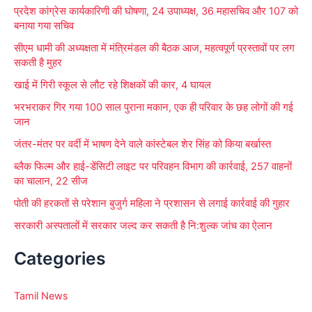
प्रदेश कांग्रेस कार्यकारिणी की घोषणा, 24 उपाध्यक्ष, 36 महासचिव और 107 को
o
बनाया गया सचिव
r
सीएम धामी की अध्यक्षता में मंत्रिमंडल की बैठक आज, महत्वपूर्ण प्रस्तावों पर लग
:
सकती है मुहर
खाई में गिरी स्कूल से लौट रहे शिक्षकों की कार, 4 घायल
भरभराकर गिर गया 100 साल पुराना मकान, एक ही परिवार के छह लोगों की गई
जान
जंतर-मंतर पर वर्दी में भाषण देने वाले कांस्टेबल शेर सिंह को किया बर्खास्त
ब्लैक फिल्म और हाई-डेंसिटी लाइट पर परिवहन विभाग की कार्रवाई, 257 वाहनों
का चालान, 22 सीज
पोती की हरकतों से परेशान बुजुर्ग महिला ने प्रशासन से लगाई कार्रवाई की गुहार
सरकारी अस्पतालों में सरकार जल्द कर सकती है नि:शुल्क जांच का ऐलान
Categories
Tamil News