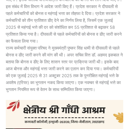
इस संबंध में वित्त विभाग ने आदेश जारी किए हैं। प्रदेश सरकार ने दीपावली से
पहले कर्मचारियों को बोनस व महंगाई भत्ता का तोहफा दे दिया। प्रदेश सरकार ने
कर्मचारियों को तीन प्रतिशत डीए देने का निर्णय लिया है, जिसमें एक जुलाई
2025 से महंगाई भत्ते की दर को संशोधित कर 55 प्रतिशत से बढ़ाकर 58
प्रतिशत किया गया है। दीपावली से पहले कर्मचारियों को बोनस व डीए जारी करने
का फैसला लिया गया।
राज्य कर्मचारी संयुक्त परिषद ने मुख्यमंत्री पुष्कर सिंह धामी से दीपावली से पहले
बोनस व डीए जारी करने की मांग की थी। अपर सचिव वित्त डॉ. अहमद इकबाल ने
बताया कि बोनस व डीए के लिए शासन स्तर पर प्रक्रिया जारी थी। इसके बाद
आज बोनस और महंगाई भत्ता जारी करने का एलान कर दिया गया। कर्मचारियों
को एक जुलाई 2025 से 31 अक्टूबर 2025 तक के पुनरीक्षित महंगाई भत्ते के
अवशेष (एरियर) का भुगतान नकद किया जाएगा। एक नवम्बर से महंगाई भत्ते का
भुगतान नियमित रूप से वेतन के साथ सम्मिलित किया जाएगा।