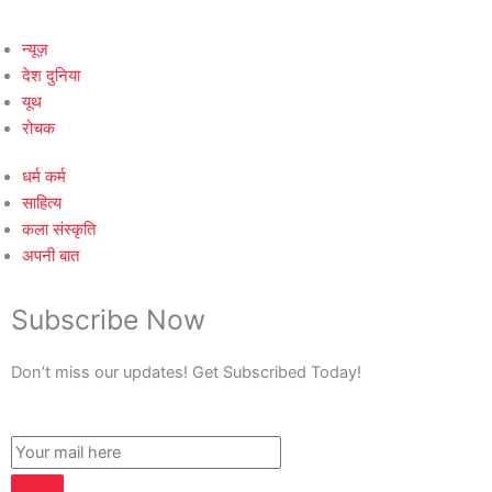
न्यूज़
देश दुनिया
यूथ
रोचक
धर्म कर्म
साहित्य
कला संस्कृति
अपनी बात
Subscribe Now
Don’t miss our updates! Get Subscribed Today!