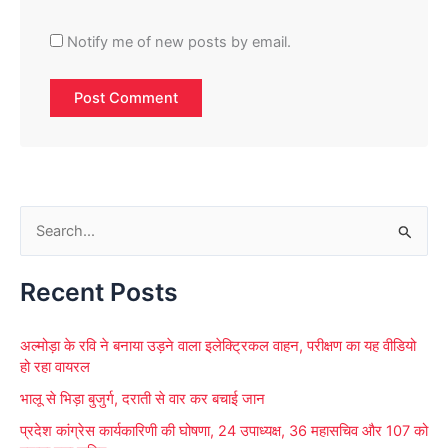
Notify me of new posts by email.
S
e
Recent Posts
a
r
अल्मोड़ा के रवि ने बनाया उड़ने वाला इलेक्ट्रिकल वाहन, परीक्षण का यह वीडियो
c
हो रहा वायरल
h
भालू से भिड़ा बुजुर्ग, दराती से वार कर बचाई जान
f
प्रदेश कांग्रेस कार्यकारिणी की घोषणा, 24 उपाध्यक्ष, 36 महासचिव और 107 को
o