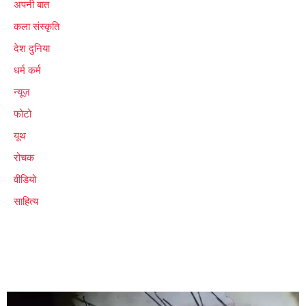
अपनी बात
कला संस्कृति
देश दुनिया
धर्म कर्म
न्यूज़
फोटो
यूथ
रोचक
वीडियो
साहित्य