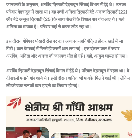
जानकारी के अनुसार, अरविंद त्रिपाठी देहरादून सिंचाई विभाग में ईई थे। उनका
परिवार देहरादून में रहता था। वह पत्नी अनिता त्रिपाठी बेटे अनन्त त्रिपाठी(22)
और बेटे अम्बुज त्रिपाठी (25 )के साथ पोखरी के विशाल पाव गांव आए थे। यहां
अनिता का मायका है। परिवार यहां से वापस लौट रहा था।
इस दौरान गोपेश्वर पोखरी रोड पर कार अचानक अनियंत्रित होकर खाई में जा
गिरी। कार के खाई में गिरते ही उसमें आग लग गई। इस दौरान कार में सवार
अरविंद, अनिता और अनन्त की जलकर मौत हो गई। वहीं, अम्बुज घायल हो गया।
अरविंद त्रिपाठी देहरादून सिंचाई विभाग में ईई थे। परिवार देहरादून में रहता था। वे
दीपावली मनाने गांव आये थे। इसी दौरान अनिता भी मायके मिलने आई थी। लेकिन
लौटते वक्त उनकी कार हादसे का शिकार हो गई।