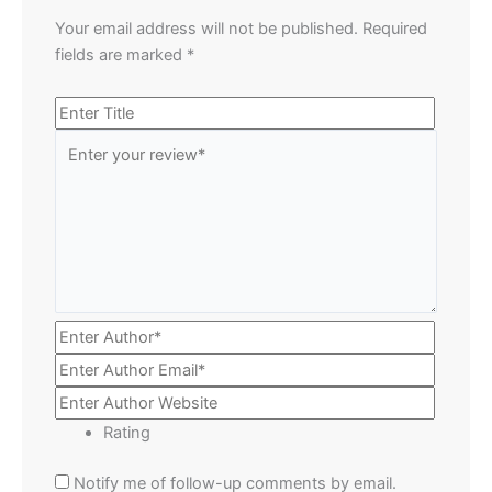
Your email address will not be published.
Required
fields are marked
*
Rating
Notify me of follow-up comments by email.