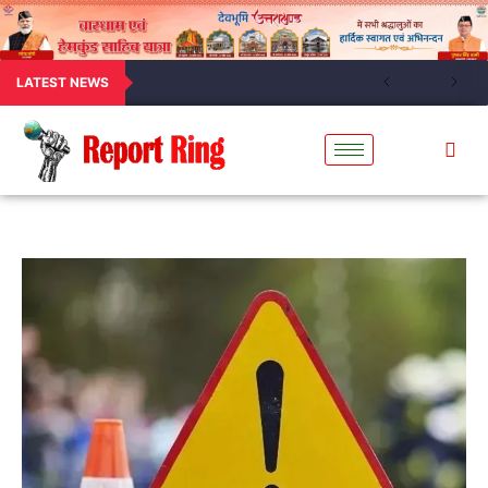
LATEST NEWS