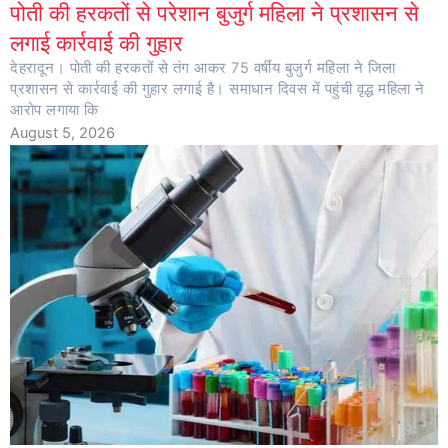
पोती की हरकतों से परेशान बुजुर्ग महिला ने प्रशासन से
लगाई कार्रवाई की गुहार
देहरादून। पोती की हरकतों से तंग आकर 75 वर्षीय बुजुर्ग महिला ने जिला
प्रशासन से कार्रवाई की गुहार लगाई है। समाधान दिवस में पहुंची वृद्ध महिला ने
आरोप लगाया कि
August 5, 2026