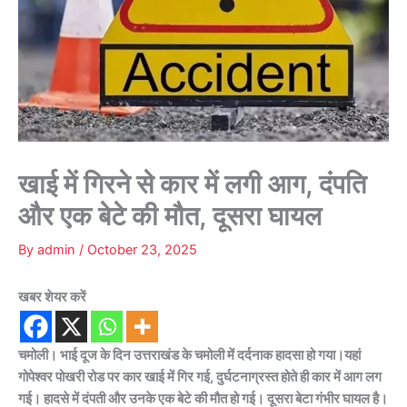
खाई में गिरने से कार में लगी आग, दंपति
और एक बेटे की मौत, दूसरा घायल
By
admin
/
October 23, 2025
खबर शेयर करें
चमोली। भाई दूज के दिन उत्तराखंड के चमोली में दर्दनाक हादसा हो गया।यहां
गोपेश्वर पोखरी रोड पर कार खाई में गिर गई, दुर्घटनाग्रस्त होते ही कार में आग लग
गई। हादसे में दंपती और उनके एक बेटे की मौत हो गई। दूसरा बेटा गंभीर घायल है।