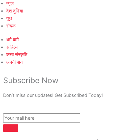
न्यूज़
देश दुनिया
यूथ
रोचक
धर्म कर्म
साहित्य
कला संस्कृति
अपनी बात
Subscribe Now
Don’t miss our updates! Get Subscribed Today!