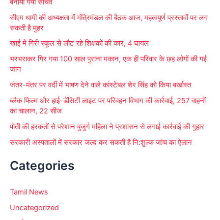
बनाया गया सचिव
r
सीएम धामी की अध्यक्षता में मंत्रिमंडल की बैठक आज, महत्वपूर्ण प्रस्तावों पर लग
:
सकती है मुहर
खाई में गिरी स्कूल से लौट रहे शिक्षकों की कार, 4 घायल
भरभराकर गिर गया 100 साल पुराना मकान, एक ही परिवार के छह लोगों की गई
जान
जंतर-मंतर पर वर्दी में भाषण देने वाले कांस्टेबल शेर सिंह को किया बर्खास्त
ब्लैक फिल्म और हाई-डेंसिटी लाइट पर परिवहन विभाग की कार्रवाई, 257 वाहनों
का चालान, 22 सीज
पोती की हरकतों से परेशान बुजुर्ग महिला ने प्रशासन से लगाई कार्रवाई की गुहार
सरकारी अस्पतालों में सरकार जल्द कर सकती है नि:शुल्क जांच का ऐलान
Categories
Tamil News
Uncategorized