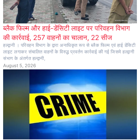
ब्लैक फिल्म और हाई-डेंसिटी लाइट पर परिवहन विभाग
की कार्रवाई, 257 वाहनों का चालान, 22 सीज
हल्द्वानी । परिवहन विभाग के द्वारा अनाधिकृत रूप से ब्लैक फिल्म एवं हाई डेंसिटी
लाइट लगाकर संचालित वाहनों के विरुद्ध प्रवर्तन कार्रवाई की गई जिसमे हल्द्वानी
संभाग के अंतर्गत हल्द्वानी,
August 5, 2026