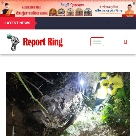
LATEST NEWS