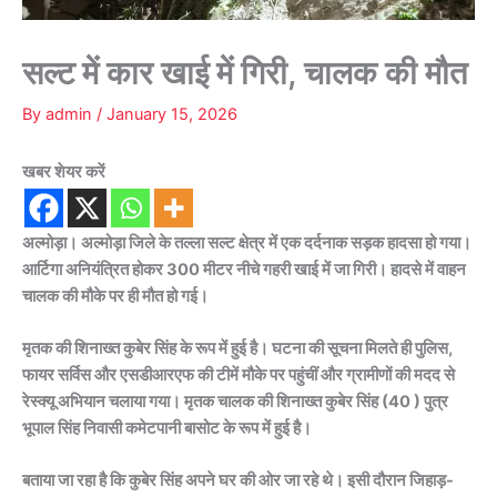
सल्ट में कार खाई में गिरी, चालक की मौत
By
admin
/
January 15, 2026
खबर शेयर करें
अल्मोड़ा। अल्मोड़ा जिले के तल्ला सल्ट क्षेत्र में एक दर्दनाक सड़क हादसा हो गया।
आर्टिगा अनियंत्रित होकर 300 मीटर नीचे गहरी खाई में जा गिरी। हादसे में वाहन
चालक की मौके पर ही मौत हो गई।
मृतक की शिनाख्त कुबेर सिंह के रूप में हुई है। घटना की सूचना मिलते ही पुलिस,
फायर सर्विस और एसडीआरएफ की टीमें मौके पर पहुंचीं और ग्रामीणों की मदद से
रेस्क्यू अभियान चलाया गया। मृतक चालक की शिनाख्त कुबेर सिंह (40 ) पुत्र
भूपाल सिंह निवासी कमेटपानी बासोट के रूप में हुई है।
बताया जा रहा है कि कुबेर सिंह अपने घर की ओर जा रहे थे। इसी दौरान जिहाड़-