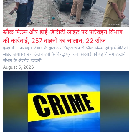
ब्लैक फिल्म और हाई-डेंसिटी लाइट पर परिवहन विभाग
की कार्रवाई, 257 वाहनों का चालान, 22 सीज
हल्द्वानी । परिवहन विभाग के द्वारा अनाधिकृत रूप से ब्लैक फिल्म एवं हाई डेंसिटी
लाइट लगाकर संचालित वाहनों के विरुद्ध प्रवर्तन कार्रवाई की गई जिसमे हल्द्वानी
संभाग के अंतर्गत हल्द्वानी,
August 5, 2026