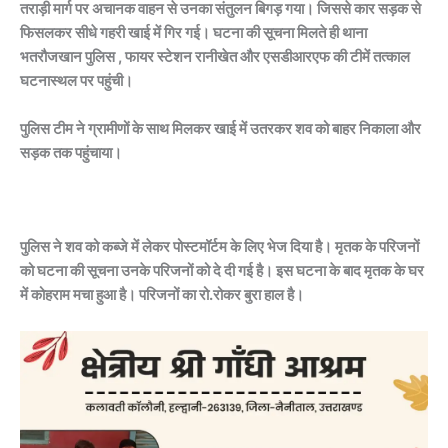
तराड़ी मार्ग पर अचानक वाहन से उनका संतुलन बिगड़ गया। जिससे कार सड़क से
फिसलकर सीधे गहरी खाई में गिर गई। घटना की सूचना मिलते ही थाना
भतरौजखान पुलिस , फायर स्टेशन रानीखेत और एसडीआरएफ की टीमें तत्काल
घटनास्थल पर पहुंची।
पुलिस टीम ने ग्रामीणों के साथ मिलकर खाई में उतरकर शव को बाहर निकाला और
सड़क तक पहुंचाया।
पुलिस ने शव को कब्जे में लेकर पोस्टमॉर्टम के लिए भेज दिया है। मृतक के परिजनों
को घटना की सूचना उनके परिजनों को दे दी गई है। इस घटना के बाद मृतक के घर
में कोहराम मचा हुआ है। परिजनों का रो.रोकर बुरा हाल है।