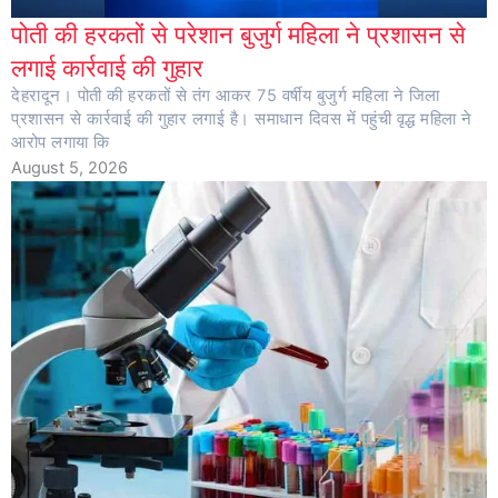
पोती की हरकतों से परेशान बुजुर्ग महिला ने प्रशासन से
लगाई कार्रवाई की गुहार
देहरादून। पोती की हरकतों से तंग आकर 75 वर्षीय बुजुर्ग महिला ने जिला
प्रशासन से कार्रवाई की गुहार लगाई है। समाधान दिवस में पहुंची वृद्ध महिला ने
आरोप लगाया कि
August 5, 2026