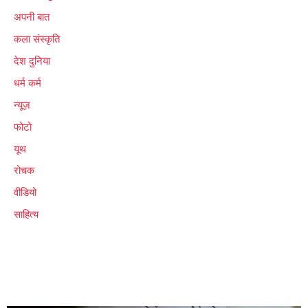
अपनी बात
कला संस्कृति
देश दुनिया
धर्म कर्म
न्यूज़
फोटो
यूथ
रोचक
वीडियो
साहित्य