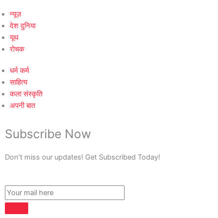
न्यूज़
देश दुनिया
यूथ
रोचक
धर्म कर्म
साहित्य
कला संस्कृति
अपनी बात
Subscribe Now
Don’t miss our updates! Get Subscribed Today!