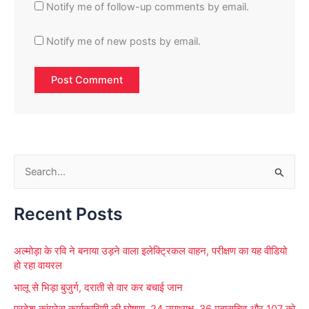
Notify me of follow-up comments by email.
Notify me of new posts by email.
S
e
Recent Posts
a
r
अल्मोड़ा के रवि ने बनाया उड़ने वाला इलेक्ट्रिकल वाहन, परीक्षण का यह वीडियो
c
हो रहा वायरल
h
भालू से भिड़ा बुजुर्ग, दराती से वार कर बचाई जान
f