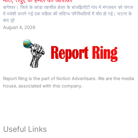
बागेश्वर। जिले के कांडा तहसील क्षेत्र के बांजझिरौटी गांव में मंगलवार को जंगल
में मवेशी चराने गई एक महिला की संदिग्ध परिस्थितियों में मौत हो गई। घटना के
बाद पूरे
August 4, 2026
Report Ring is the part of Notion Advertisers. We are the media
house, associated with this company.
Useful Links