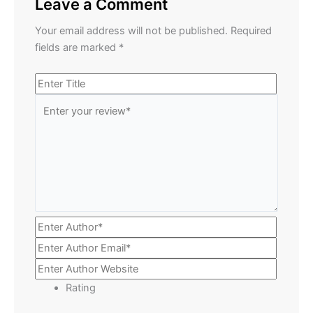
Leave a Comment
Your email address will not be published.
Required
fields are marked
*
Rating