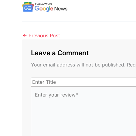
←
Previous Post
Leave a Comment
Your email address will not be published.
Req