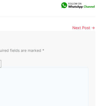
Next Post
→
uired fields are marked
*