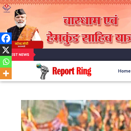
LATEST NEWS
Home