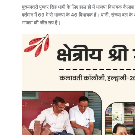
मुख्यमंत्री पुष्कर सिंह धामी के लिए हाल ही में भाजपा विधायक कैलाश
वर्तमान में 69 में से भाजपा के 46 विधायक हैं। यानी, संख्या बल के
भाजपा की जीत तय है।