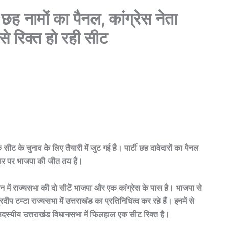
ह नामों का पैनल, कांग्रेस नेता
 से रिक्त हो रही सीट
ीट के चुनाव के लिए तैयारी में जुट गई है। पार्टी छह दावेदारों का पैनल
 आधार पर भाजपा की जीत तय है।
ान में राज्यसभा की दो सीटें भाजपा और एक कांग्रेस के पास है। भाजपा से
ीप टम्टा राज्यसभा में उत्तराखंड का प्रतिनिधित्व कर रहे हैं। इनमें से
 सदस्यीय उत्तराखंड विधानसभा में फिलहाल एक सीट रिक्त है।