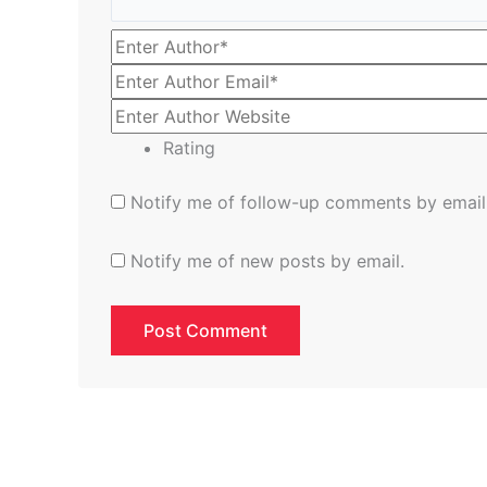
Rating
Notify me of follow-up comments by email
Notify me of new posts by email.