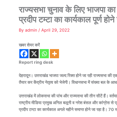
राज्यसभा चुनाव के लिए भाजपा का छ
प्रदीप टम्टा का कार्यकाल पूर्ण होने
By
admin
/
April 29, 2022
खबर शेयर करें
Report ring desk
देहरादून। उत्तराखंड भाजपा जल्द रिक्त होने जा रही राज्यसभा की एक स
तैयार कर केंद्रीय नेतृत्व को भेजेगी। विधानसभा में संख्या बल के
उत्तराखंड में लोकसभा की पांच और राज्यसभा की तीन सीटें हैं। वर्तम
राष्ट्रीय मीडिया प्रमुख अनिल बलूनी व नरेश बंसल और कांग्रेस से प्रद
प्रदीप टम्टा का कार्यकाल अगले महीने समाप्त होने जा रहा है। 70