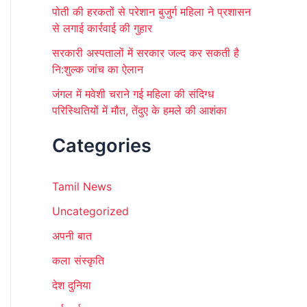
पोती की हरकतों से परेशान बुजुर्ग महिला ने प्रशासन
से लगाई कार्रवाई की गुहार
सरकारी अस्पतालों में सरकार जल्द कर सकती है
नि:शुल्क जांच का ऐलान
जंगल में मवेशी चराने गई महिला की संदिग्ध
परिस्थितियों में मौत, तेंदुए के हमले की आशंका
Categories
Tamil News
Uncategorized
अपनी बात
कला संस्कृति
देश दुनिया