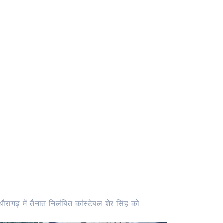
रागढ़ में तैनात निलंबित कांस्टेबल शेर सिंह को