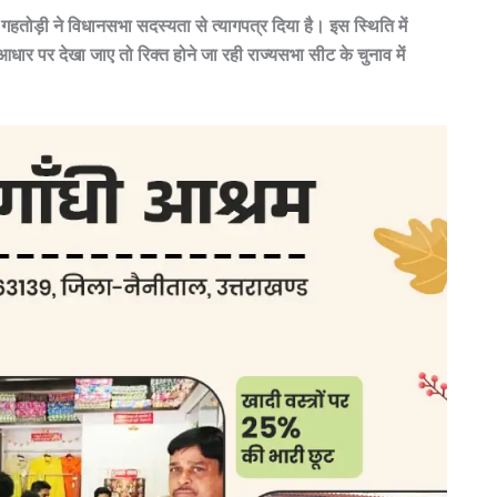
 गहतोड़ी ने विधानसभा सदस्यता से त्यागपत्र दिया है। इस स्थिति में
 आधार पर देखा जाए तो रिक्त होने जा रही राज्यसभा सीट के चुनाव में