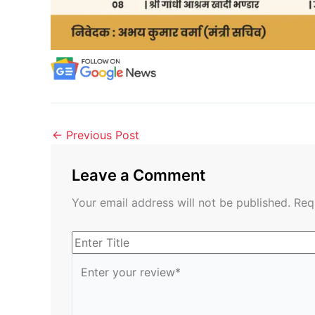
←
Previous Post
Leave a Comment
Your email address will not be published.
Req