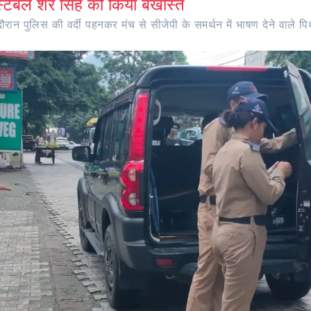
ंस्टेबल शेर सिंह को किया बर्खास्त
ान पुलिस की वर्दी पहनकर मंच से सीजेपी के समर्थन में भाषण देने वाले पिथौ