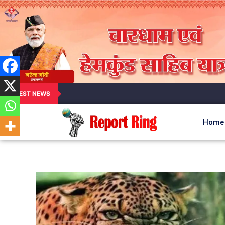
LATEST NEWS
Home