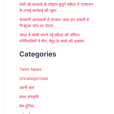
पोती की हरकतों से परेशान बुजुर्ग महिला ने प्रशासन
से लगाई कार्रवाई की गुहार
सरकारी अस्पतालों में सरकार जल्द कर सकती है
नि:शुल्क जांच का ऐलान
जंगल में मवेशी चराने गई महिला की संदिग्ध
परिस्थितियों में मौत, तेंदुए के हमले की आशंका
Categories
Tamil News
Uncategorized
अपनी बात
कला संस्कृति
देश दुनिया