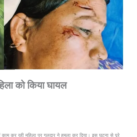
 महिला को किया घायल
 में काम कर रही महिला पर गुलदार ने हमला कर दिया। इस घटना से पूरे