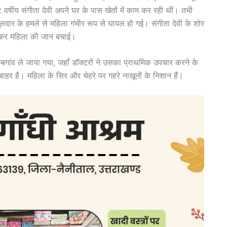
 वर्षीय संगीता देवी अपने घर के पास खेतों में काम कर रही थीं। तभी
ुलदार के हमले से महिला गंभीर रूप से घायल हो गई। संगीता देवी के शोर
ड़ कर महिला की जान बचाई।
म्बगांव ले जाया गया, जहाँ डॉक्टरों ने उसका प्राथमिक उपचार करने के
हर है। महिला के सिर और चेहरे पर गहरे नाखूनों के निशान हैं।