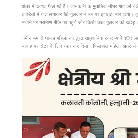
क्षेत्र में दहशत फैल गई है। जानकारी के मुताबिक नौघर गांव की 42
झाडिय़ों में घात लगाकर बैठे गुलदार ने उन पर झपट्टा मार दिया। ग
मचाने पर ग्रामीण मौके पर पहुंचे और किसी तरह गुलदार को खदे
गंभीर रूप से घायल महिला को तुरंत सामुदायिक स्वास्थ्य केंद्र ल
बाद हायर सेंटर के लिए रेफर कर दिया। फिलहाल महिला खतरे से बा