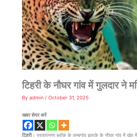
टिहरी के नौघर गांव में गुलदार ने
By
admin
/
October 31, 2025
खबर शेयर करें
टिहरी
। प्रतापनगर ब्लॉक के लम्बगांव इलाके के नौघर गांव में खेत