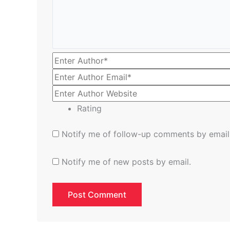
Rating
Notify me of follow-up comments by email
Notify me of new posts by email.