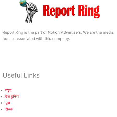
Report Ring is the part of Notion Advertisers. We are the media
house, associated with this company.
Useful Links
न्यूज़
देश दुनिया
यूथ
रोचक