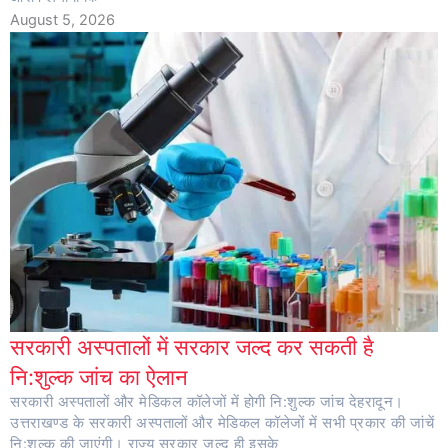
August 5, 2026
सरकारी अस्पतालों में सरकार जल्द कर सकती है
नि:शुल्क जांच का ऐलान
सरकारी अस्पतालों और मेडिकल कॉलेजों में होगी नि:शुल्क जांच देहरादून।
उत्तराखण्ड के सरकारी अस्पतालों और मेडिकल कॉलेजों में सभी प्रकार की जांचें
नि:शुल्क की जाएंगी। राज्य सरकार जल्द ही इसके