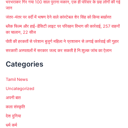
भरभराकर गिर गया 100 साल पुराना मकान, एक ही परिवार के छह लोगों की गई
जान
जंतर-मंतर पर वर्दी में भाषण देने वाले कांस्टेबल शेर सिंह को किया बर्खास्त
ब्लैक फिल्म और हाई-डेंसिटी लाइट पर परिवहन विभाग की कार्रवाई, 257 वाहनों
का चालान, 22 सीज
पोती की हरकतों से परेशान बुजुर्ग महिला ने प्रशासन से लगाई कार्रवाई की गुहार
सरकारी अस्पतालों में सरकार जल्द कर सकती है नि:शुल्क जांच का ऐलान
Categories
Tamil News
Uncategorized
अपनी बात
कला संस्कृति
देश दुनिया
धर्म कर्म