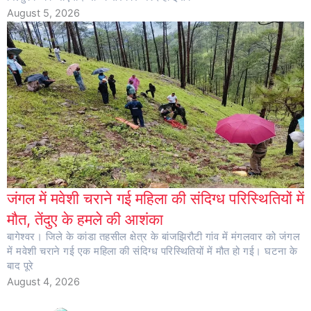
August 5, 2026
जंगल में मवेशी चराने गई महिला की संदिग्ध परिस्थितियों में
मौत, तेंदुए के हमले की आशंका
बागेश्वर। जिले के कांडा तहसील क्षेत्र के बांजझिरौटी गांव में मंगलवार को जंगल
में मवेशी चराने गई एक महिला की संदिग्ध परिस्थितियों में मौत हो गई। घटना के
बाद पूरे
August 4, 2026