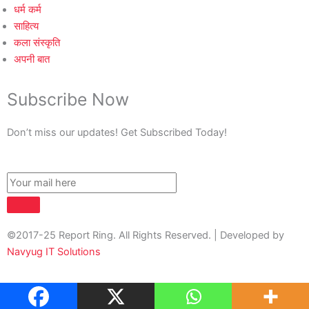
धर्म कर्म
साहित्य
कला संस्कृति
अपनी बात
Subscribe Now
Don’t miss our updates! Get Subscribed Today!
©2017-25 Report Ring. All Rights Reserved. | Developed by
Navyug IT Solutions
About Us