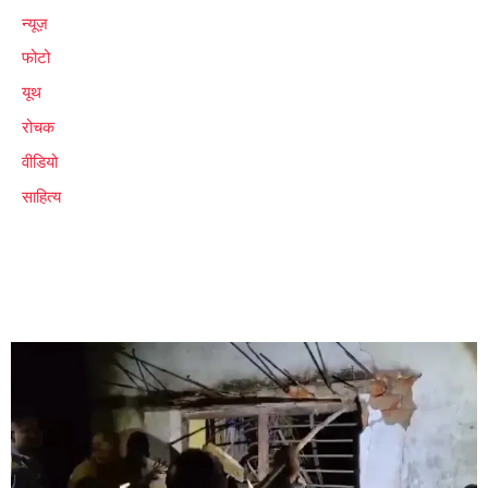
न्यूज़
फोटो
यूथ
रोचक
वीडियो
साहित्य