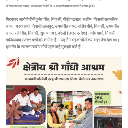
को गिरफ्तार किया गया है। उनके कब्जे से चोरी के 12 बाइकें गौलापार के जंगलों से बरामद हुई हैं।
गिरफ्तार आरोपियों में कुबेर सिंह, निवासी, पौड़ी गढ़वाल, सलीम, निवासी उधमसिंह
नगर , ध्रुव शर्मा, निवासी लालपुर, उधमसिंह नगर, संदीप मौर्य, निवासी, उधमसिंह
नगर, रवि सिंह, निवासी, सुभाष नगर, बरेली (उत्तर प्रदेश) , ओम शर्मा, निवासी
गाजियाबाद (उत्तर प्रदेश) शामिल हैं। यह गैंग बाइक चोरी कर बाहर बेच देता था।
इस गैंग के सरगना संदीप मौर्य पहले कई मुकदमे दर्ज हैं।