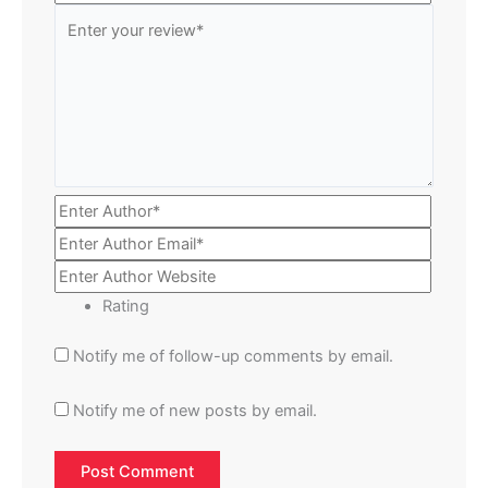
Rating
Notify me of follow-up comments by email.
Notify me of new posts by email.