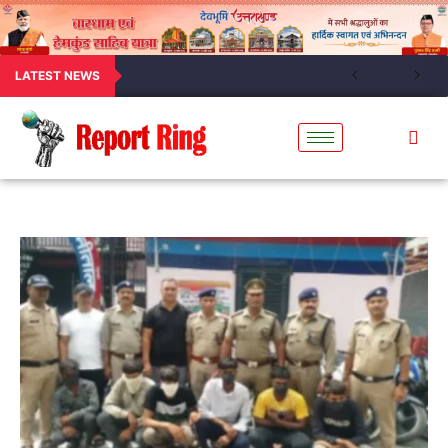
LATEST NEWS