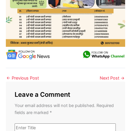
←
Previous Post
Next Post
→
Leave a Comment
Your email address will not be published.
Required
fields are marked
*