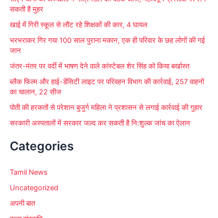
:
सकती है मुहर
खाई में गिरी स्कूल से लौट रहे शिक्षकों की कार, 4 घायल
भरभराकर गिर गया 100 साल पुराना मकान, एक ही परिवार के छह लोगों की गई
जान
जंतर-मंतर पर वर्दी में भाषण देने वाले कांस्टेबल शेर सिंह को किया बर्खास्त
ब्लैक फिल्म और हाई-डेंसिटी लाइट पर परिवहन विभाग की कार्रवाई, 257 वाहनों
का चालान, 22 सीज
पोती की हरकतों से परेशान बुजुर्ग महिला ने प्रशासन से लगाई कार्रवाई की गुहार
सरकारी अस्पतालों में सरकार जल्द कर सकती है नि:शुल्क जांच का ऐलान
Categories
Tamil News
Uncategorized
अपनी बात