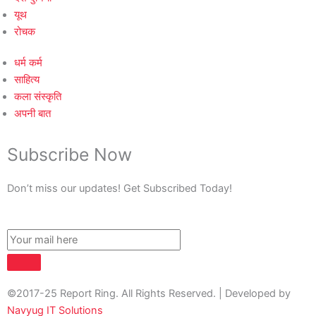
यूथ
रोचक
धर्म कर्म
साहित्य
कला संस्कृति
अपनी बात
Subscribe Now
Don’t miss our updates! Get Subscribed Today!
©2017-25 Report Ring. All Rights Reserved. | Developed by
Navyug IT Solutions