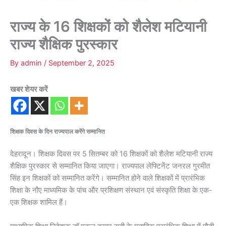
राज्य के 16 शिक्षकों को शैलेश मटियानी
राज्य शैक्षिक पुरस्कार
By
admin
/
September 2, 2025
खबर शेयर करें
शिक्षक दिवस के दिन राज्यपाल करेंगे सम्मानित
देहरादून। शिक्षक दिवस पर 5 सितम्बर को 16 शिक्षकों को शैलेश मटियानी राज्य
शैक्षिक पुरस्कार से सम्मानित किया जाएगा। राज्यपाल लेफ्टिनेंट जनरल गुरमीत
सिंह इन शिक्षकों को सम्मानित करेंगे। सम्मानित होने वाले शिक्षकों में प्रारंभिक
शिक्षा के नौए माध्यमिक के पांच और प्रशिक्षण संस्थान एवं संस्कृति शिक्षा के एक-
एक शिक्षक शामिल हैं।