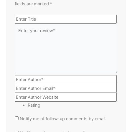
fields are marked
*
Rating
Notify me of follow-up comments by email.