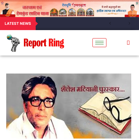
LATEST NEWS