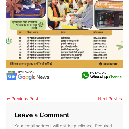
←
Previous Post
Next Post
→
Leave a Comment
Your email address will not be published.
Required