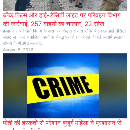
ब्लैक फिल्म और हाई-डेंसिटी लाइट पर परिवहन विभाग
की कार्रवाई, 257 वाहनों का चालान, 22 सीज
हल्द्वानी । परिवहन विभाग के द्वारा अनाधिकृत रूप से ब्लैक फिल्म एवं हाई डेंसिटी
लाइट लगाकर संचालित वाहनों के विरुद्ध प्रवर्तन कार्रवाई की गई जिसमे हल्द्वानी
संभाग के अंतर्गत हल्द्वानी,
August 5, 2026
पोती की हरकतों से परेशान बुजुर्ग महिला ने प्रशासन से