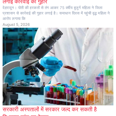
लगाई कार्रवाई की गुहार
देहरादून। पोती की हरकतों से तंग आकर 75 वर्षीय बुजुर्ग महिला ने जिला
प्रशासन से कार्रवाई की गुहार लगाई है। समाधान दिवस में पहुंची वृद्ध महिला ने
आरोप लगाया कि
August 5, 2026
सरकारी अस्पतालों में सरकार जल्द कर सकती है