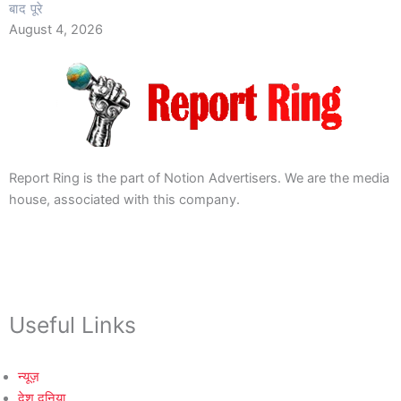
बाद पूरे
August 4, 2026
Report Ring is the part of Notion Advertisers. We are the media
house, associated with this company.
Useful Links
न्यूज़
देश दुनिया