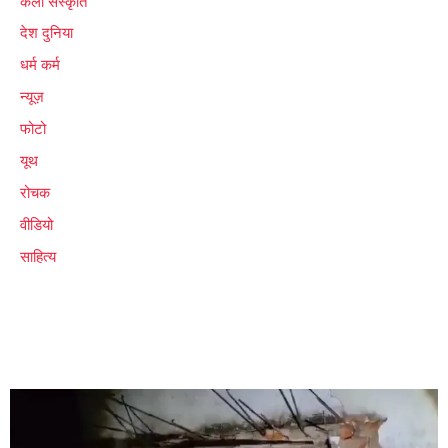
कला संस्कृति
देश दुनिया
धर्म कर्म
न्यूज़
फोटो
यूथ
रोचक
वीडियो
साहित्य