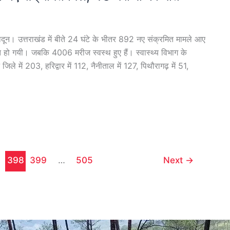
न। उत्तराखंड में बीते 24 घंटे के भीतर 892 नए संक्रमित मामले आए
 हो गयी। जबकि 4006 मरीज स्वस्थ हुए हैं। स्वास्थ्य विभाग के
जिले में 203, हरिद्वार में 112, नैनीताल में 127, पिथौरागढ़ में 51,
7
398
399
…
505
Next
→