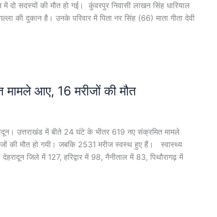
दिन में दो सदस्यों की मौत हो गई। कुंवरपुर निवासी लाखन सिंह धारियाल
 गल्ला की दुकान है। उनके परिवार में पिता नर सिंह (66) माता गीता देवी
 मामले आए, 16 मरीजों की मौत
न। उत्तराखंड में बीते 24 घंटे के भीतर 619 नए संक्रमित मामले
जों की मौत हो गयी। जबकि 2531 मरीज स्वस्थ हुए हैं। स्वास्थ्य
देहरादून जिले में 127, हरिद्वार में 98, नैनीताल में 83, पिथौरागढ़ में