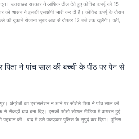
न। उत्तराखंड सरकार ने आंशिक ढील देते हुए कोविड कर्फ्यू को 15
वार को शासन ने इसकी एसओपी जारी कर दी है। कोविड कर्फ्यू के दौरान
्ले की दुकानें रोजाना सुबह आठ से दोपहर 12 बजे तक खुलेंगी। वहीं,
र पिता ने पांच साल की बच्ची के पीठ पर पेन से
र। अंग्रेजी का ट्रांसलेशन न आने पर सौतेले पिता ने पांच साल की
ोक से सैकड़ों घाव बना दिए। इसकी फोटो सोशल मीडिया में वायरल हुई
ा की पहचान की। बाद में उसे पकड़कर पुलिस के सुपुर्द कर दिया। पुलिस