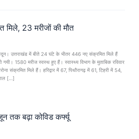
 मिले, 23 मरीजों की मौत
। उत्तराखंड में बीते 24 घंटे के भीतर 446 नए संक्रमित मिले हैं
गयी। 1580 मरीज स्वस्थ हुए हैं। स्वास्थ्य विभाग के मुताबिक रविवार
ोना संक्रमित मिले हैं। हरिद्वार में 67, पिथौरागढ़ में 61, टिहरी में 54,
ीताल […]
 जून तक बढ़ा कोविड कर्फ्यू