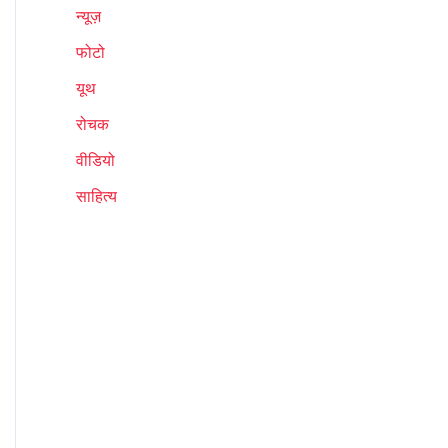
न्यूज़
फोटो
यूथ
रोचक
वीडियो
साहित्य