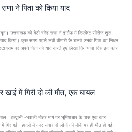
ा राणा ने पिता को किया याद
 उत्तराखंड की बेटी स्नेह राणा ने इंग्लैंड में क्रिकेट सीरीज शुरू
ो याद किया। कुछ समय पहले लंबी बीमारी के चलते उनके पिता का निधन
इंस्टाग्राम पर अपने पिता को याद करते हुए लिखा कि “पापा दिस इज फार
र खाई में गिरी दो की मौत, एक घायल
। हल्द्वानी -भवाली मोटर मार्ग पर भूमियाधार के पास एक कार
में गिर गई। हादसे में कार सवार दो लोगों की मौके पर ही मौत हो गई।