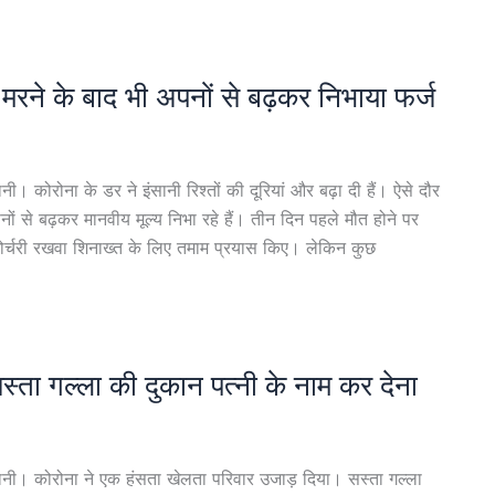
 मरने के बाद भी अपनों से बढ़कर निभाया फर्ज
। कोरोना के डर ने इंसानी रिश्तों की दूरियां और बढ़ा दी हैं। ऐसे दौर
पनों से बढ़कर मानवीय मूल्य निभा रहे हैं। तीन दिन पहले मौत होने पर
मोर्चरी रखवा शिनाख्त के लिए तमाम प्रयास किए। लेकिन कुछ
सस्ता गल्ला की दुकान पत्नी के नाम कर देना
ानी। कोरोना ने एक हंसता खेलता परिवार उजाड़ दिया। सस्ता गल्ला