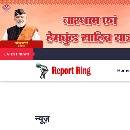
LATEST NEWS
Home
न्यूज़