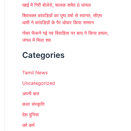
खाई में गिरी बोलेरो, चालक समेेत 6 घायल
शिवभक्त कांवडिय़ों का पुष्प वर्षा से स्वागत, सीएम
धामी ने कांवडिय़ों के पैर धोकर किया सम्मान
गोबर फेंकने गई नव विवाहिता पर बाघ ने किया हमला,
जंगल में मिला शव
Categories
Tamil News
Uncategorized
अपनी बात
कला संस्कृति
देश दुनिया
धर्म कर्म